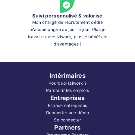
Suivi personnalisé & valorisé
Mon chargé de recrutement dédié
m’accompagne au jour le jour. Plus je
travaille avec iziwork, plus je bénéficie
d’avantages !
Intérimaires
Pourquoi Iziwork ?
Parcourir les emplois
Entreprises
Espace entreprises
Demander une démo
Se connecter
Partners
Programme Partners