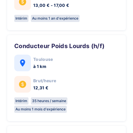
13,00 € - 17,00 €
Intérim
Au moins 1 an d'expérience
Conducteur Poids Lourds (h/f)
Toulouse
à 1 km
Brut/heure
12,31 €
Intérim
35 heures / semaine
Au moins 1 mois d'expérience