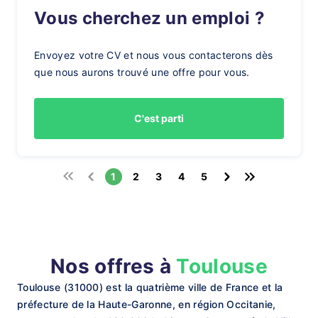
Vous cherchez un emploi ?
Envoyez votre CV et nous vous contacterons dès
que nous aurons trouvé une offre pour vous.
C'est parti
1
2
3
4
5
Nos offres à
Toulouse
Toulouse (31000) est la quatrième ville de France et la
préfecture de la Haute-Garonne, en région Occitanie,