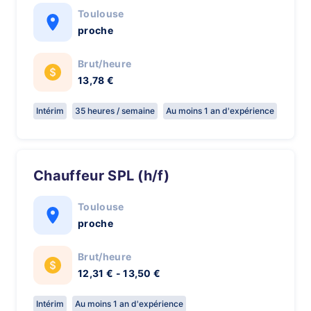
Toulouse
proche
Brut/heure
13,78 €
Intérim
35 heures / semaine
Au moins 1 an d'expérience
Chauffeur SPL (h/f)
Toulouse
proche
Brut/heure
12,31 € - 13,50 €
Intérim
Au moins 1 an d'expérience