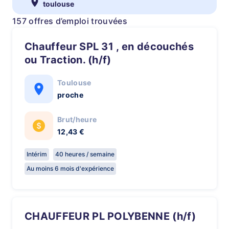
toulouse
157 offres d’emploi trouvées
Chauffeur SPL 31 , en découchés
ou Traction. (h/f)
Toulouse
proche
Brut/heure
12,43 €
Intérim
40 heures / semaine
Au moins 6 mois d'expérience
CHAUFFEUR PL POLYBENNE (h/f)