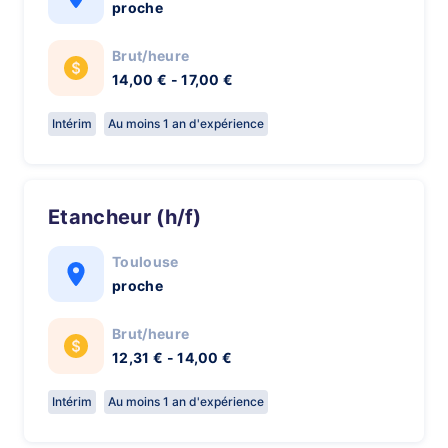
proche
Brut/heure
14,00 € - 17,00 €
Intérim
Au moins 1 an d'expérience
Etancheur (h/f)
Toulouse
proche
Brut/heure
12,31 € - 14,00 €
Intérim
Au moins 1 an d'expérience