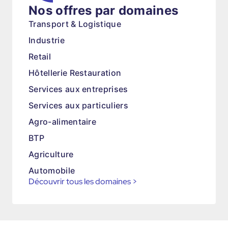
Nos offres par domaines
Transport & Logistique
Industrie
Retail
Hôtellerie Restauration
Services aux entreprises
Services aux particuliers
Agro-alimentaire
BTP
Agriculture
Automobile
Découvrir tous les domaines
>