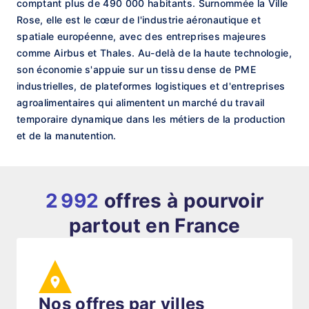
comptant plus de 490 000 habitants. Surnommée la Ville
Rose, elle est le cœur de l'industrie aéronautique et
spatiale européenne, avec des entreprises majeures
comme Airbus et Thales. Au-delà de la haute technologie,
son économie s'appuie sur un tissu dense de PME
industrielles, de plateformes logistiques et d'entreprises
agroalimentaires qui alimentent un marché du travail
temporaire dynamique dans les métiers de la production
et de la manutention.
2 992
offres à pourvoir
partout en France
Nos offres par villes