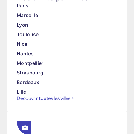
Paris
Marseille
Lyon
Toulouse
Nice
Nantes
Montpellier
Strasbourg
Bordeaux
Lille
Découvrir toutes les villes
>