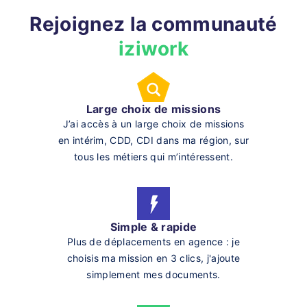
Rejoignez la communauté
iziwork
Large choix de missions
J’ai accès à un large choix de missions
en intérim, CDD, CDI dans ma région, sur
tous les métiers qui m’intéressent.
Simple & rapide
Plus de déplacements en agence : je
choisis ma mission en 3 clics, j'ajoute
simplement mes documents.