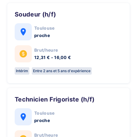
Soudeur (h/f)
Toulouse
proche
Brut/heure
12,31 € - 16,00 €
Intérim
Entre 2 ans et 5 ans d'expérience
Technicien Frigoriste (h/f)
Toulouse
proche
Brut/heure