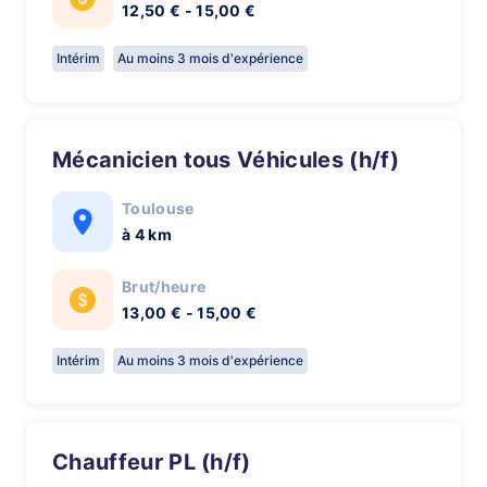
12,50 € - 15,00 €
Intérim
Au moins 3 mois d'expérience
Mécanicien tous Véhicules (h/f)
Toulouse
à 4 km
Brut/heure
13,00 € - 15,00 €
Intérim
Au moins 3 mois d'expérience
Chauffeur PL (h/f)