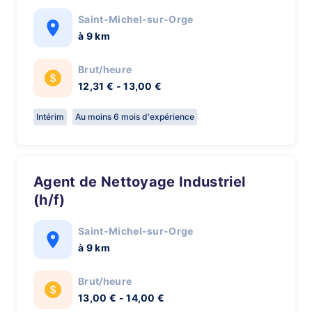
Saint-Michel-sur-Orge
à 9 km
Brut/heure
12,31 € - 13,00 €
Intérim
Au moins 6 mois d'expérience
Agent de Nettoyage Industriel
(h/f)
Saint-Michel-sur-Orge
à 9 km
Brut/heure
13,00 € - 14,00 €