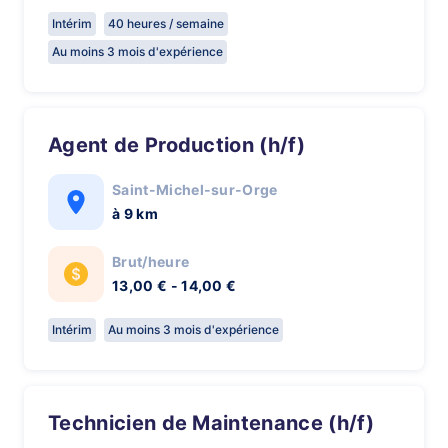
Intérim
40 heures / semaine
Au moins 3 mois d'expérience
Agent de Production (h/f)
Saint-Michel-sur-Orge
à 9 km
Brut/heure
13,00 € - 14,00 €
Intérim
Au moins 3 mois d'expérience
Technicien de Maintenance (h/f)