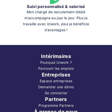
Suivi personnalisé & valorisé
Mon chargé de recrutement dédié
m’accompagne au jour le jour. Plus je
travaille avec iziwork, plus je bénéficie
d’avantages !
Intérimaires
Pourquoi Iziwork ?
Parcourir les emplois
Entreprises
Espace entreprises
Demander une démo
Se connecter
Partners
Programme Partners
À propos de nous