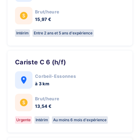
Brut/heure
15,97 €
Intérim
Entre 2 ans et 5 ans d'expérience
Cariste C 6 (h/f)
Corbeil-Essonnes
à 3 km
Brut/heure
13,54 €
Urgente
Intérim
Au moins 6 mois d'expérience