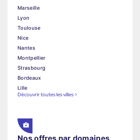
Marseille
Lyon
Toulouse
Nice
Nantes
Montpellier
Strasbourg
Bordeaux
Lille
Découvrir toutes les villes
>
Nos offres par domaines