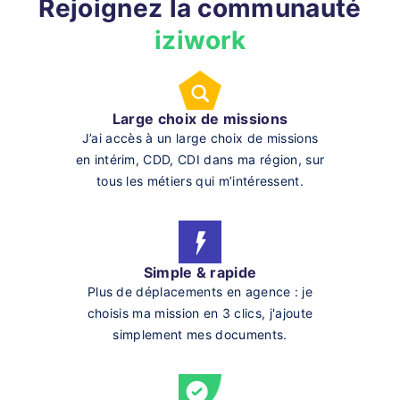
Rejoignez la communauté
iziwork
Large choix de missions
J’ai accès à un large choix de missions
en intérim, CDD, CDI dans ma région, sur
tous les métiers qui m’intéressent.
Simple & rapide
Plus de déplacements en agence : je
choisis ma mission en 3 clics, j'ajoute
simplement mes documents.