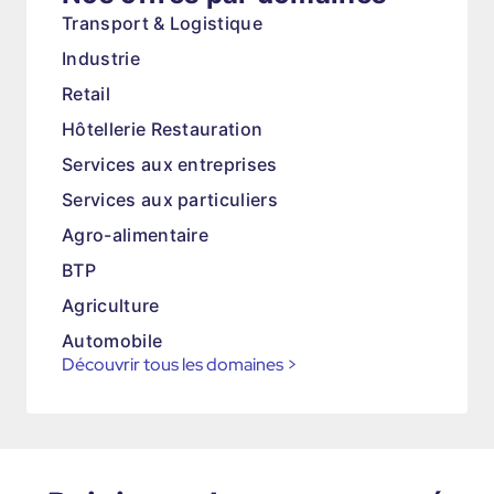
Transport & Logistique
Industrie
Retail
Hôtellerie Restauration
Services aux entreprises
Services aux particuliers
Agro-alimentaire
BTP
Agriculture
Automobile
Découvrir tous les domaines
>