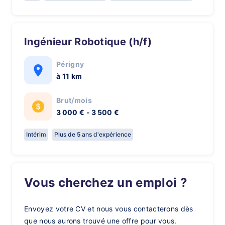
Ingénieur Robotique (h/f)
Périgny
à 11 km
Brut/mois
3 000 € - 3 500 €
Intérim
Plus de 5 ans d'expérience
Vous cherchez un emploi ?
Envoyez votre CV et nous vous contacterons dès
que nous aurons trouvé une offre pour vous.