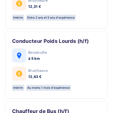
Brut/heure
12,31 €
Intérim
Entre 2 ans et 5 ans d'expérience
Conducteur Poids Lourds (h/f)
Bondoufle
à 5 km
Brut/heure
12,43 €
Intérim
Au moins 1 mois d'expérience
Chauffeur de Bus (h/f)