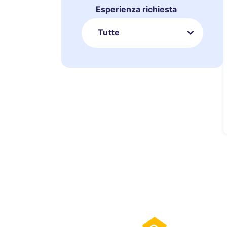
Esperienza richiesta
Tutte