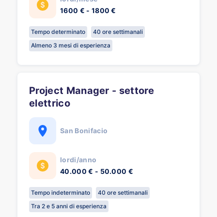
1600 € - 1800 €
Tempo determinato
40 ore settimanali
Almeno 3 mesi di esperienza
Project Manager - settore
elettrico
San Bonifacio
lordi/anno
40.000 € - 50.000 €
Tempo indeterminato
40 ore settimanali
Tra 2 e 5 anni di esperienza