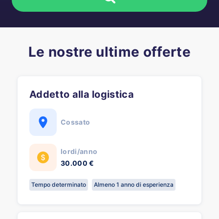
Le nostre ultime offerte
Addetto alla logistica
Cossato
lordi/anno
30.000 €
Tempo determinato
Almeno 1 anno di esperienza