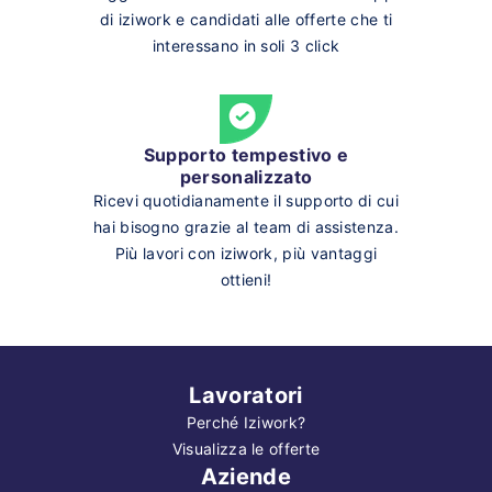
di iziwork e candidati alle offerte che ti
interessano in soli 3 click
Supporto tempestivo e
personalizzato
Ricevi quotidianamente il supporto di cui
hai bisogno grazie al team di assistenza.
Più lavori con iziwork, più vantaggi
ottieni!
Lavoratori
Perché Iziwork?
Visualizza le offerte
Aziende