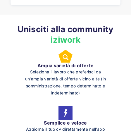
Unisciti alla community
iziwork
Ampia varietà di offerte
Seleziona il lavoro che preferisci da
un'ampia varietà di offerte vicino a te (in
somministrazione, tempo determinato e
indeterminato)
Semplice e veloce
Aggiorna il tuo cv direttamente nell'app