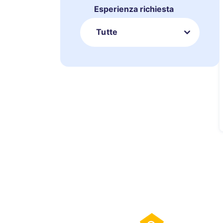
Esperienza richiesta
Tutte