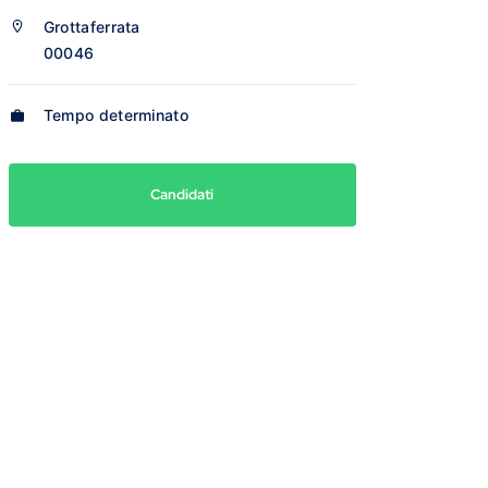
Grottaferrata
00046
Tempo determinato
Candidati