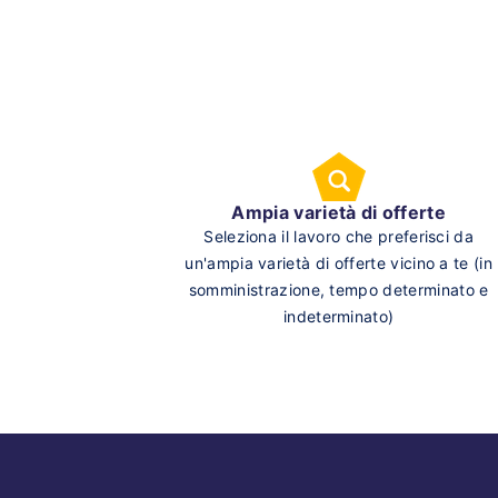
Ampia varietà di offerte
Seleziona il lavoro che preferisci da
un'ampia varietà di offerte vicino a te (in
somministrazione, tempo determinato e
indeterminato)