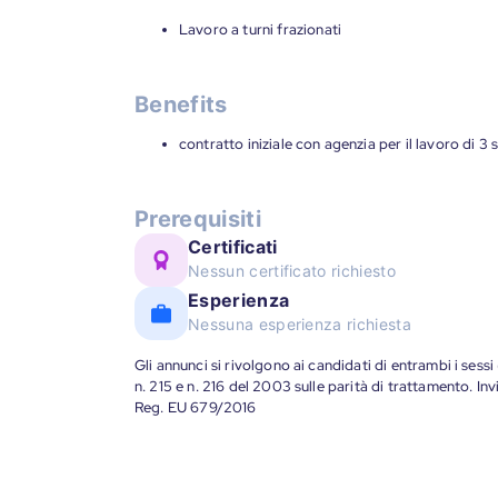
Lavoro a turni frazionati
Benefits
contratto iniziale con agenzia per il lavoro di 3 
Prerequisiti
Certificati
Nessun certificato richiesto
Esperienza
Nessuna esperienza richiesta
Gli annunci si rivolgono ai candidati di entrambi i sessi
n. 215 e n. 216 del 2003 sulle parità di trattamento. Invi
Reg. EU 679/2016