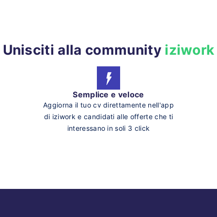
Unisciti alla community
iziwork
Semplice e veloce
Aggiorna il tuo cv direttamente nell'app
di iziwork e candidati alle offerte che ti
interessano in soli 3 click