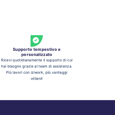
Supporto tempestivo e
personalizzato
Ricevi quotidianamente il supporto di cui
hai bisogno grazie al team di assistenza.
Più lavori con iziwork, più vantaggi
ottieni!