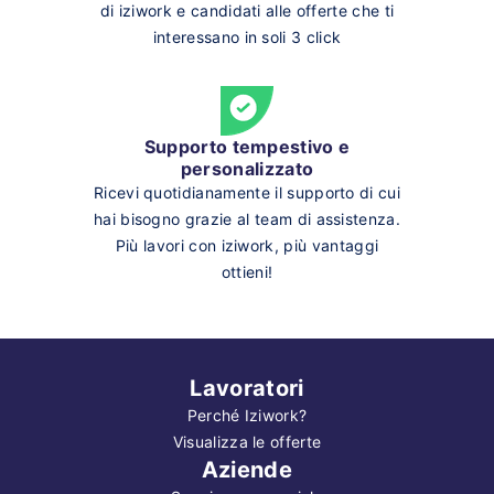
di iziwork e candidati alle offerte che ti
interessano in soli 3 click
Supporto tempestivo e
personalizzato
Ricevi quotidianamente il supporto di cui
hai bisogno grazie al team di assistenza.
Più lavori con iziwork, più vantaggi
ottieni!
Lavoratori
Perché Iziwork?
Visualizza le offerte
Aziende