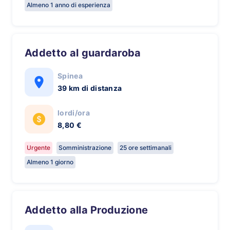
Almeno 1 anno di esperienza
Addetto al guardaroba
Spinea
39 km di distanza
lordi/ora
8,80 €
Urgente
Somministrazione
25 ore settimanali
Almeno 1 giorno
Addetto alla Produzione