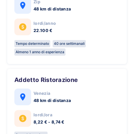
Zip
48 km di distanza
lordi/anno
22.100 €
Tempo determinato
40 ore settimanali
Almeno 1 anno di esperienza
Addetto Ristorazione
Venezia
48 km di distanza
lordi/ora
8,22 € - 8,74 €