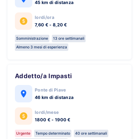
45 km di distanza
lordi/ora
7,60 € - 8,20 €
Somministrazione
13 ore settimanali
Almeno 3 mesi di esperienza
Addetto/a Impasti
Ponte di Piave
46 km di distanza
lordi/mese
1800 € - 1900 €
Urgente
Tempo determinato
40 ore settimanali