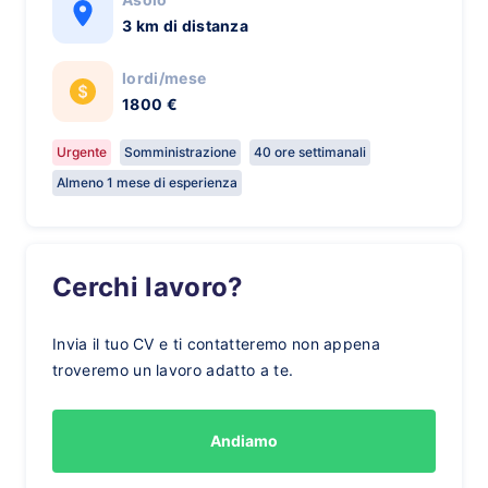
3 km di distanza
lordi/mese
1800 €
Urgente
Somministrazione
40 ore settimanali
Almeno 1 mese di esperienza
Cerchi lavoro?
Invia il tuo CV e ti contatteremo non appena
troveremo un lavoro adatto a te.
Andiamo