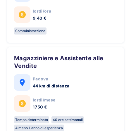
lordi/ora
9,40 €
Somministrazione
Magazziniere e Assistente alle
Vendite
Padova
44 km di distanza
lordi/mese
1750 €
Tempo determinato
40 ore settimanali
Almeno 1 anno di esperienza