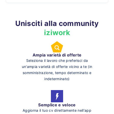
Unisciti alla community
iziwork
Ampia varietà di offerte
Seleziona il lavoro che preferisci da
un'ampia varietà di offerte vicino a te (in
somministrazione, tempo determinato e
indeterminato)
Semplice e veloce
Aggiorna il tuo cv direttamente nell'app