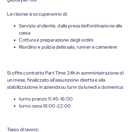
Le risorse si occuperanno di:
Servizio al cliente, dalla presa dell'ordinazione alla
cassa
Cottura e preparazione degli ordini
Riordino e pulizia della sala, runner e cameriere
Si offre contratto Part Time 24h in somministrazione di
un mese, finalizzato all'assunzione diretta e alla
stabilizzazione in azienda su turni da lunedì a domenica:
turno pranzo 11:45-16:00
turno cena 18:00-22:00
Tasso di lavoro: