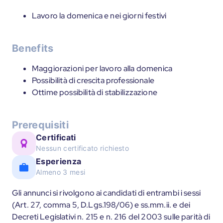
Lavoro la domenica e nei giorni festivi
Benefits
Maggiorazioni per lavoro alla domenica
Possibilità di crescita professionale
Ottime possibilità di stabilizzazione
Prerequisiti
Certificati
Nessun certificato richiesto
Esperienza
Almeno 3 mesi
Gli annunci si rivolgono ai candidati di entrambi i sessi
(Art. 27, comma 5, D.Lgs.198/06) e ss.mm.ii. e dei
Decreti Legislativi n. 215 e n. 216 del 2003 sulle parità di