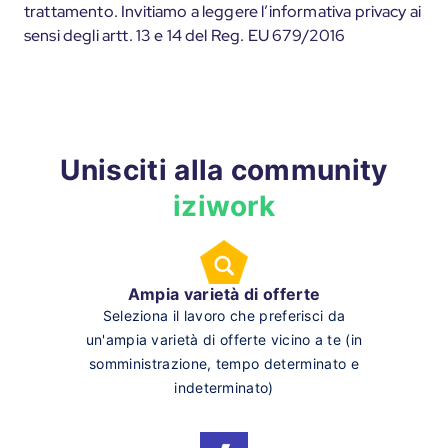
trattamento. Invitiamo a leggere l’informativa privacy ai
sensi degli artt. 13 e 14 del Reg. EU 679/2016
Unisciti alla community
iziwork
Ampia varietà di offerte
Seleziona il lavoro che preferisci da
un'ampia varietà di offerte vicino a te (in
somministrazione, tempo determinato e
indeterminato)