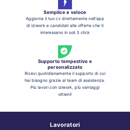
Semplice e veloce
Aggiorna il tuo cv direttamente nell'app
di iziwork e candidati alle offerte che ti
interessano in soli 3 click
Supporto tempestivo e
personalizzato
Ricevi quotidianamente il supporto di cui
hai bisogno grazie al team di assistenza.
Più lavori con iziwork, più vantaggi
ottieni!
Lavoratori