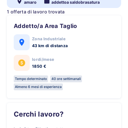
amaro
addettoa saldobrasatura
1 offerta di lavoro trovata
Addetto/a Area Taglio
Zona Industriale
43 km di distanza
lordi/mese
1850 €
Tempo determinato
40 ore settimanali
Almeno 6 mesi di esperienza
Cerchi lavoro?