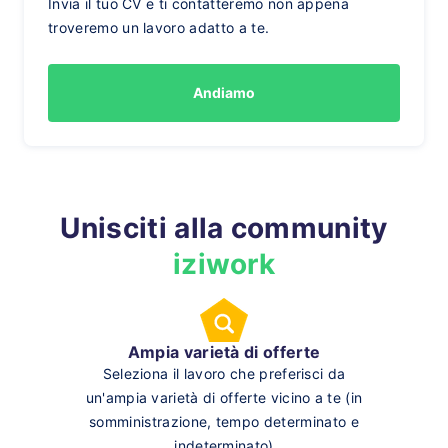
Invia il tuo CV e ti contatteremo non appena
troveremo un lavoro adatto a te.
Andiamo
Unisciti alla community
iziwork
Ampia varietà di offerte
Seleziona il lavoro che preferisci da
un'ampia varietà di offerte vicino a te (in
somministrazione, tempo determinato e
indeterminato)