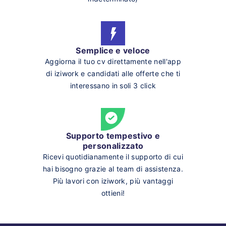
Semplice e veloce
Aggiorna il tuo cv direttamente nell'app
di iziwork e candidati alle offerte che ti
interessano in soli 3 click
Supporto tempestivo e
personalizzato
Ricevi quotidianamente il supporto di cui
hai bisogno grazie al team di assistenza.
Più lavori con iziwork, più vantaggi
ottieni!