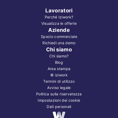
Lavoratori
Perché Iziwork?
Visualizza le offerte
Aziende
Spazio commerciale
Richiedi una demo
Chi siamo
Chi siamo?
Blog
Area stampa
©
iziwork
Termini di utilizzo
Avviso legale
Politica sulla riservatezza
Impostazioni dei cookie
Dati personali