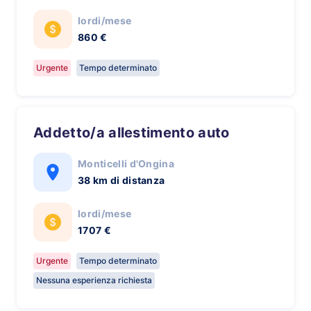
lordi/mese
860 €
Urgente
Tempo determinato
Addetto/a allestimento auto
Monticelli d'Ongina
38 km di distanza
lordi/mese
1707 €
Urgente
Tempo determinato
Nessuna esperienza richiesta