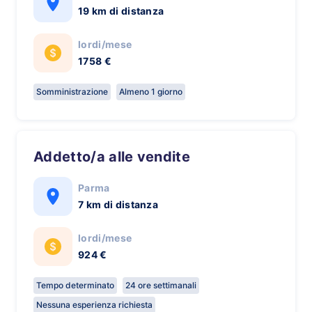
19 km di distanza
lordi/mese
1758 €
Somministrazione
Almeno 1 giorno
Addetto/a alle vendite
Parma
7 km di distanza
lordi/mese
924 €
Tempo determinato
24 ore settimanali
Nessuna esperienza richiesta