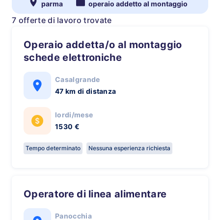
parma
operaio addetto al montaggio
7 offerte di lavoro trovate
Operaio addetta/o al montaggio
schede elettroniche
Casalgrande
47 km di distanza
lordi/mese
1530 €
Tempo determinato
Nessuna esperienza richiesta
Operatore di linea alimentare
Panocchia