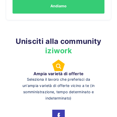
Andiamo
Unisciti alla community
iziwork
Ampia varietà di offerte
Seleziona il lavoro che preferisci da
un'ampia varietà di offerte vicino a te (in
somministrazione, tempo determinato e
indeterminato)