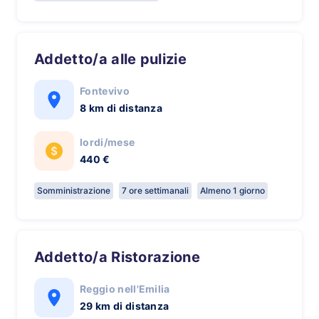
Addetto/a alle pulizie
Fontevivo
8 km di distanza
lordi/mese
440 €
Somministrazione
7 ore settimanali
Almeno 1 giorno
Addetto/a Ristorazione
Reggio nell'Emilia
29 km di distanza