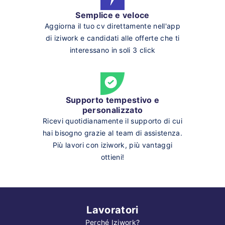
Semplice e veloce
Aggiorna il tuo cv direttamente nell'app
di iziwork e candidati alle offerte che ti
interessano in soli 3 click
Supporto tempestivo e
personalizzato
Ricevi quotidianamente il supporto di cui
hai bisogno grazie al team di assistenza.
Più lavori con iziwork, più vantaggi
ottieni!
Lavoratori
Perché Iziwork?