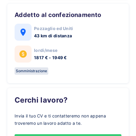
Addetto al confezionamento
Pozzaglio ed Uniti
43 km di distanza
lordi/mese
1817 € - 1949 €
Somministrazione
Cerchi lavoro?
Invia il tuo CV e ti contatteremo non appena
troveremo un lavoro adatto a te.