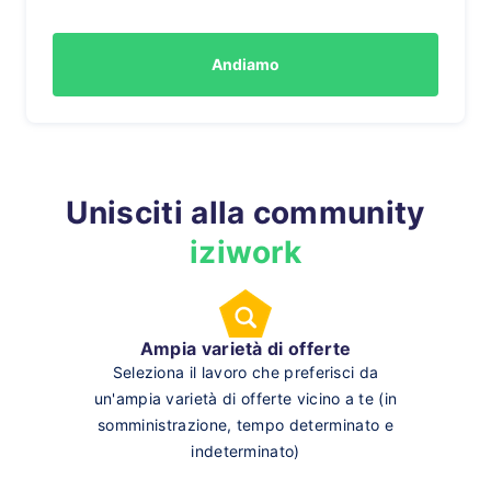
Andiamo
Unisciti alla community
iziwork
Ampia varietà di offerte
Seleziona il lavoro che preferisci da
un'ampia varietà di offerte vicino a te (in
somministrazione, tempo determinato e
indeterminato)