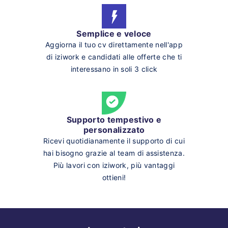
Semplice e veloce
Aggiorna il tuo cv direttamente nell'app
di iziwork e candidati alle offerte che ti
interessano in soli 3 click
Supporto tempestivo e
personalizzato
Ricevi quotidianamente il supporto di cui
hai bisogno grazie al team di assistenza.
Più lavori con iziwork, più vantaggi
ottieni!