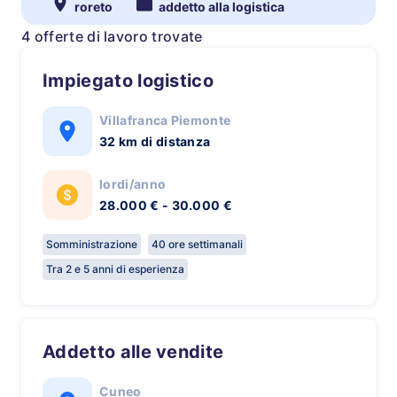
roreto
addetto alla logistica
4 offerte di lavoro trovate
Impiegato logistico
Villafranca Piemonte
32 km di distanza
lordi/anno
28.000 € - 30.000 €
Somministrazione
40 ore settimanali
Tra 2 e 5 anni di esperienza
Addetto alle vendite
Cuneo