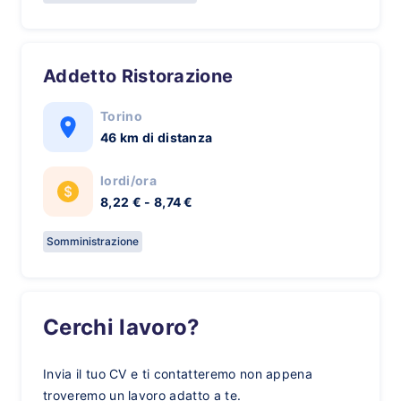
Addetto Ristorazione
Torino
46 km di distanza
lordi/ora
8,22 € - 8,74 €
Somministrazione
Cerchi lavoro?
Invia il tuo CV e ti contatteremo non appena
troveremo un lavoro adatto a te.