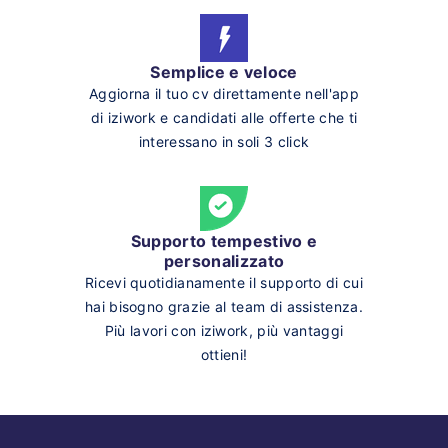
Semplice e veloce
Aggiorna il tuo cv direttamente nell'app
di iziwork e candidati alle offerte che ti
interessano in soli 3 click
Supporto tempestivo e
personalizzato
Ricevi quotidianamente il supporto di cui
hai bisogno grazie al team di assistenza.
Più lavori con iziwork, più vantaggi
ottieni!