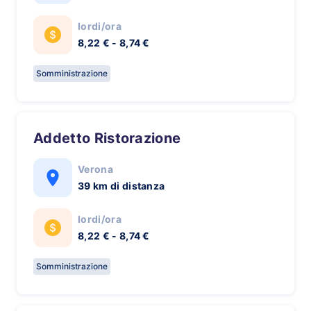
lordi/ora
8,22 € - 8,74 €
Somministrazione
Addetto Ristorazione
Verona
39 km di distanza
lordi/ora
8,22 € - 8,74 €
Somministrazione