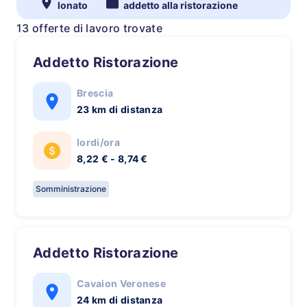
lonato
addetto alla ristorazione
13 offerte di lavoro trovate
Addetto Ristorazione
Brescia
23 km di distanza
lordi/ora
8,22 € - 8,74 €
Somministrazione
Addetto Ristorazione
Cavaion Veronese
24 km di distanza