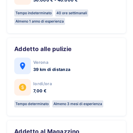
Tempo indeterminato
40 ore settimanali
Almeno 1 anno di esperienza
Addetto alle pulizie
Verona
39 km di distanza
lordi/ora
7,00 €
Tempo determinato
Almeno 3 mesi di esperienza
Addetto al Magazzino