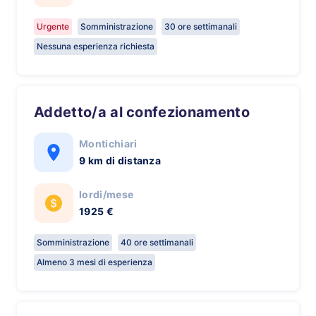
Urgente
Somministrazione
30 ore settimanali
Nessuna esperienza richiesta
Addetto/a al confezionamento
Montichiari
9 km di distanza
lordi/mese
1925 €
Somministrazione
40 ore settimanali
Almeno 3 mesi di esperienza