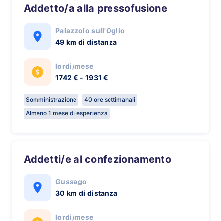
Addetto/a alla pressofusione
Palazzolo sull'Oglio
49 km di distanza
lordi/mese
1742 € - 1931 €
Somministrazione
40 ore settimanali
Almeno 1 mese di esperienza
Addetti/e al confezionamento
Gussago
30 km di distanza
lordi/mese