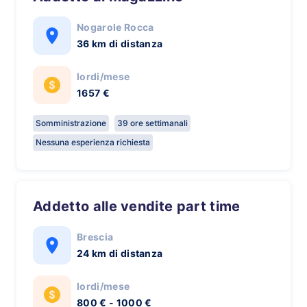
Nogarole Rocca
36 km di distanza
lordi/mese
1657 €
Somministrazione
39 ore settimanali
Nessuna esperienza richiesta
Addetto alle vendite part time
Brescia
24 km di distanza
lordi/mese
800 € - 1000 €