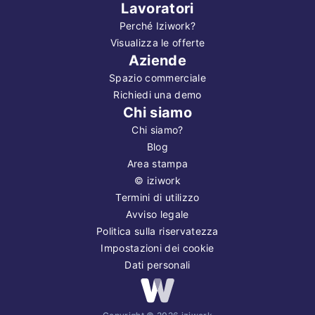
Lavoratori
Perché Iziwork?
Visualizza le offerte
Aziende
Spazio commerciale
Richiedi una demo
Chi siamo
Chi siamo?
Blog
Area stampa
©
iziwork
Termini di utilizzo
Avviso legale
Politica sulla riservatezza
Impostazioni dei cookie
Dati personali