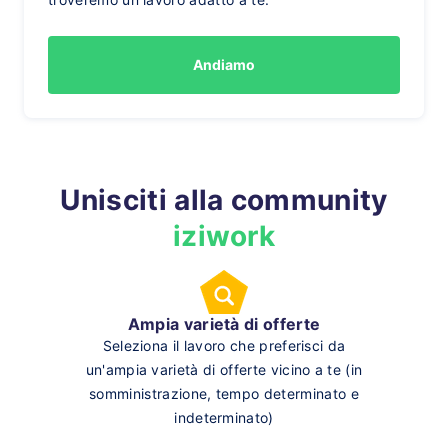
Andiamo
Unisciti alla community
iziwork
Ampia varietà di offerte
Seleziona il lavoro che preferisci da
un'ampia varietà di offerte vicino a te (in
somministrazione, tempo determinato e
indeterminato)