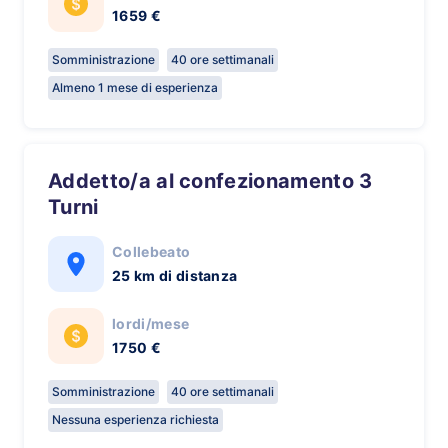
1659 €
Somministrazione
40 ore settimanali
Almeno 1 mese di esperienza
Addetto/a al confezionamento 3
Turni
Collebeato
25 km di distanza
lordi/mese
1750 €
Somministrazione
40 ore settimanali
Nessuna esperienza richiesta