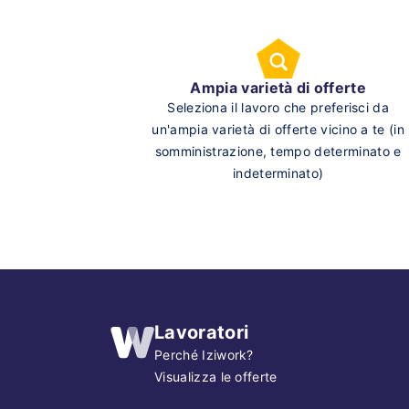
Ampia varietà di offerte
Seleziona il lavoro che preferisci da
un'ampia varietà di offerte vicino a te (in
somministrazione, tempo determinato e
indeterminato)
Lavoratori
Perché Iziwork?
Visualizza le offerte