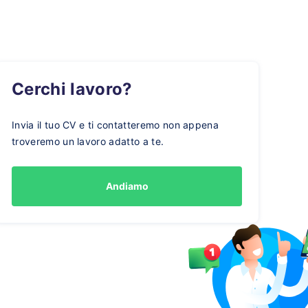
Cerchi lavoro?
Invia il tuo CV e ti contatteremo non appena
troveremo un lavoro adatto a te.
Andiamo