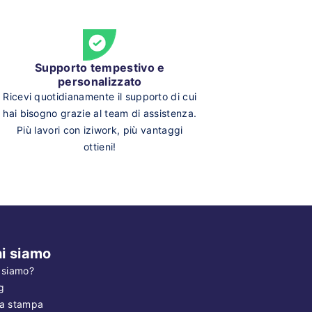
Supporto tempestivo e
personalizzato
Ricevi quotidianamente il supporto di cui
hai bisogno grazie al team di assistenza.
Più lavori con iziwork, più vantaggi
ottieni!
i siamo
 siamo?
g
a stampa