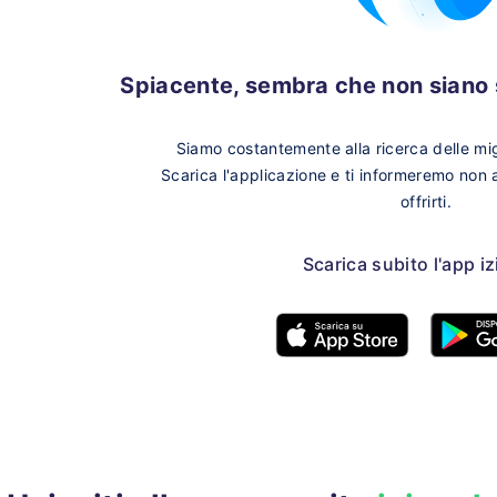
Spiacente, sembra che non siano s
Siamo costantemente alla ricerca delle migl
Scarica l'applicazione e ti informeremo non
offrirti.
Scarica subito l'app i