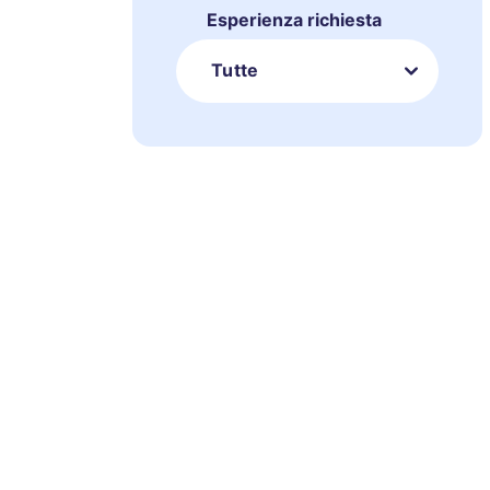
Esperienza richiesta
Tutte