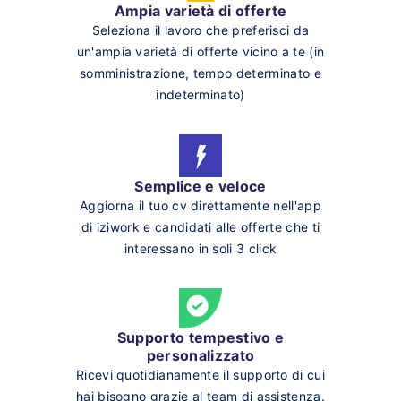
Ampia varietà di offerte
Seleziona il lavoro che preferisci da
un'ampia varietà di offerte vicino a te (in
somministrazione, tempo determinato e
indeterminato)
Semplice e veloce
Aggiorna il tuo cv direttamente nell'app
di iziwork e candidati alle offerte che ti
interessano in soli 3 click
Supporto tempestivo e
personalizzato
Ricevi quotidianamente il supporto di cui
hai bisogno grazie al team di assistenza.