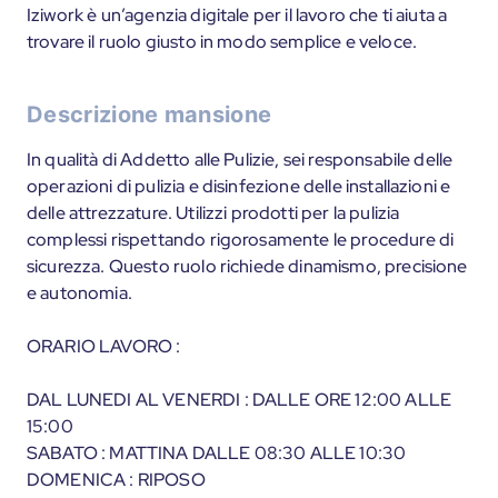
Iziwork è un’agenzia digitale per il lavoro che ti aiuta a
trovare il ruolo giusto in modo semplice e veloce.
Descrizione mansione
In qualità di Addetto alle Pulizie, sei responsabile delle
operazioni di pulizia e disinfezione delle installazioni e
delle attrezzature. Utilizzi prodotti per la pulizia
complessi rispettando rigorosamente le procedure di
sicurezza. Questo ruolo richiede dinamismo, precisione
e autonomia.
ORARIO LAVORO :
DAL LUNEDI AL VENERDI : DALLE ORE 12:00 ALLE
15:00
SABATO : MATTINA DALLE 08:30 ALLE 10:30
DOMENICA : RIPOSO