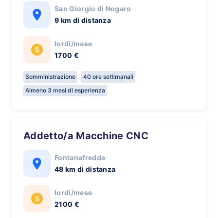
San Giorgio di Nogaro
9 km di distanza
lordi/mese
1700 €
Somministrazione
40 ore settimanali
Almeno 3 mesi di esperienza
Addetto/a Macchine CNC
Fontanafredda
48 km di distanza
lordi/mese
2100 €