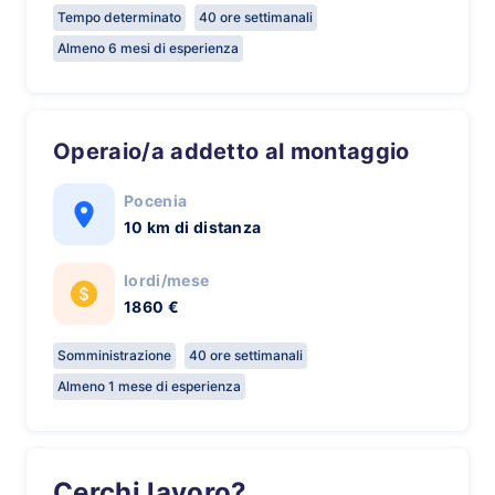
Tempo determinato
40 ore settimanali
Almeno 6 mesi di esperienza
Operaio/a addetto al montaggio
Pocenia
10 km di distanza
lordi/mese
1860 €
Somministrazione
40 ore settimanali
Almeno 1 mese di esperienza
Cerchi lavoro?