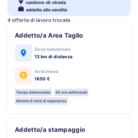
castions-di-strada
addetto alle vendite
4 offerte di lavoro trovate
Addetto/a Area Taglio
Zona Industriale
13 km di distanza
lordi/mese
1850 €
Tempo determinato
40 ore settimanali
Almeno 6 mesi di esperienza
Addetto/a stampaggio