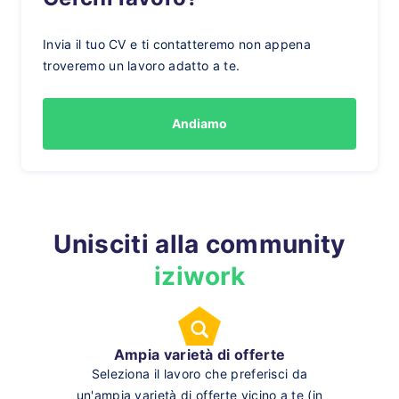
Invia il tuo CV e ti contatteremo non appena
troveremo un lavoro adatto a te.
Andiamo
Unisciti alla community
iziwork
Ampia varietà di offerte
Seleziona il lavoro che preferisci da
un'ampia varietà di offerte vicino a te (in