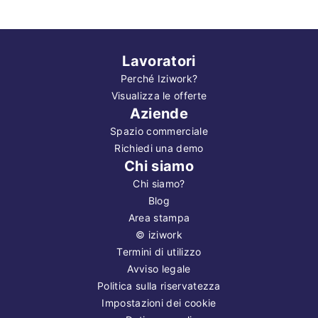
Lavoratori
Perché Iziwork?
Visualizza le offerte
Aziende
Spazio commerciale
Richiedi una demo
Chi siamo
Chi siamo?
Blog
Area stampa
©
iziwork
Termini di utilizzo
Avviso legale
Politica sulla riservatezza
Impostazioni dei cookie