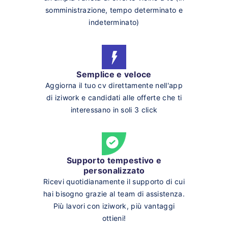
somministrazione, tempo determinato e
indeterminato)
Semplice e veloce
Aggiorna il tuo cv direttamente nell'app
di iziwork e candidati alle offerte che ti
interessano in soli 3 click
Supporto tempestivo e
personalizzato
Ricevi quotidianamente il supporto di cui
hai bisogno grazie al team di assistenza.
Più lavori con iziwork, più vantaggi
ottieni!