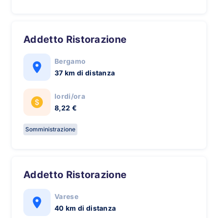
Addetto Ristorazione
Bergamo
37 km di distanza
lordi/ora
8,22 €
Somministrazione
Addetto Ristorazione
Varese
40 km di distanza