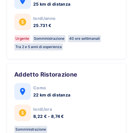
25 km di distanza
lordi/anno
25.731 €
Urgente
Somministrazione
40 ore settimanali
Tra 2 e 5 anni di esperienza
Addetto Ristorazione
Como
22 km di distanza
lordi/ora
8,22 € - 8,74 €
Somministrazione