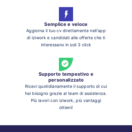
Semplice e veloce
Aggiorna il tuo cv direttamente nell'app
di iziwork e candidati alle offerte che ti
interessano in soli 3 click
Supporto tempestivo e
personalizzato
Ricevi quotidianamente il supporto di cui
hai bisogno grazie al team di assistenza.
Più lavori con iziwork, più vantaggi
ottieni!