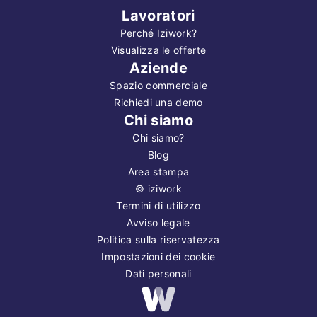
Lavoratori
Perché Iziwork?
Visualizza le offerte
Aziende
Spazio commerciale
Richiedi una demo
Chi siamo
Chi siamo?
Blog
Area stampa
©
iziwork
Termini di utilizzo
Avviso legale
Politica sulla riservatezza
Impostazioni dei cookie
Dati personali