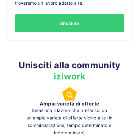
troveremo un lavoro adatto a te.
Andiamo
Unisciti alla community
iziwork
Ampia varietà di offerte
Seleziona il lavoro che preferisci da
un'ampia varietà di offerte vicino a te (in
somministrazione, tempo determinato e
indeterminato)