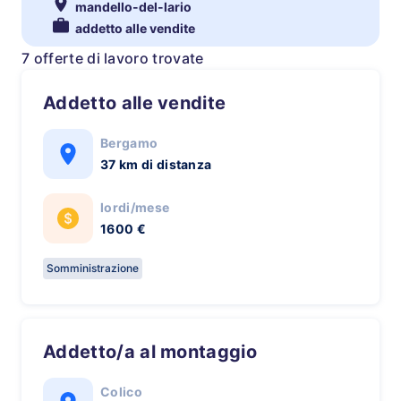
mandello-del-lario
addetto alle vendite
7 offerte di lavoro trovate
Addetto alle vendite
Bergamo
37 km di distanza
lordi/mese
1600 €
Somministrazione
Addetto/a al montaggio
Colico