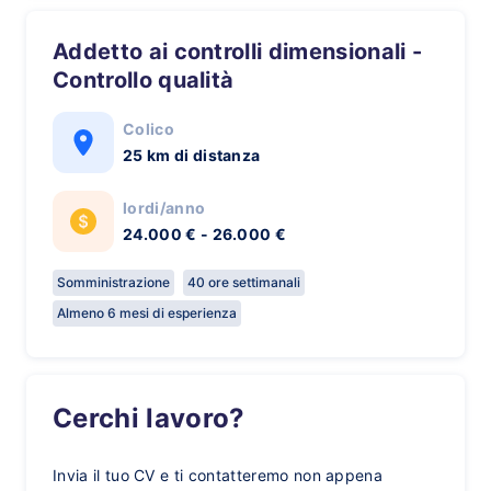
Addetto ai controlli dimensionali -
Controllo qualità
Colico
25 km di distanza
lordi/anno
24.000 € - 26.000 €
Somministrazione
40 ore settimanali
Almeno 6 mesi di esperienza
Cerchi lavoro?
Invia il tuo CV e ti contatteremo non appena