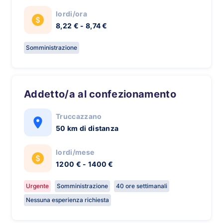
lordi/ora
8,22 € - 8,74 €
Somministrazione
Addetto/a al confezionamento
Truccazzano
50 km di distanza
lordi/mese
1200 € - 1400 €
Urgente
Somministrazione
40 ore settimanali
Nessuna esperienza richiesta