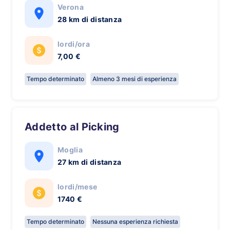
Verona
28 km di distanza
lordi/ora
7,00 €
Tempo determinato
Almeno 3 mesi di esperienza
Addetto al Picking
Moglia
27 km di distanza
lordi/mese
1740 €
Tempo determinato
Nessuna esperienza richiesta