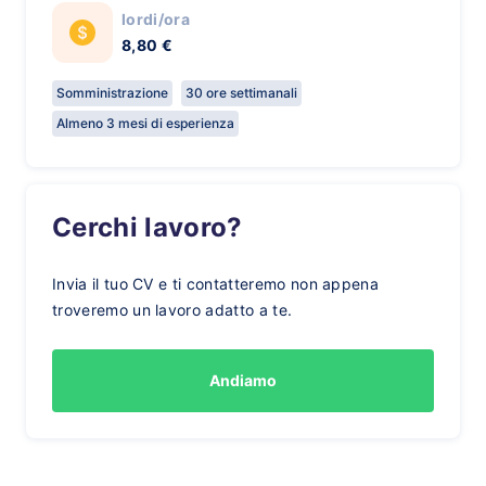
lordi/ora
8,80 €
Somministrazione
30 ore settimanali
Almeno 3 mesi di esperienza
Cerchi lavoro?
Invia il tuo CV e ti contatteremo non appena
troveremo un lavoro adatto a te.
Andiamo