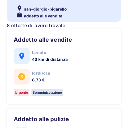
san-giorgio-bigarello
addetto alle vendite
8 offerte di lavoro trovate
Addetto alle vendite
Lonato
43 km di distanza
lordi/ora
8,73 €
Urgente
Somministrazione
Addetto alle pulizie