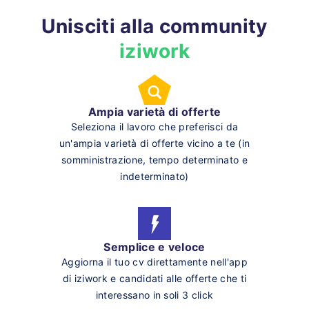
Unisciti alla community
iziwork
Ampia varietà di offerte
Seleziona il lavoro che preferisci da
un'ampia varietà di offerte vicino a te (in
somministrazione, tempo determinato e
indeterminato)
Semplice e veloce
Aggiorna il tuo cv direttamente nell'app
di iziwork e candidati alle offerte che ti
interessano in soli 3 click