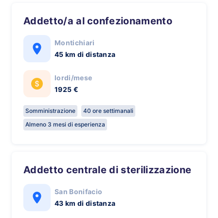
Addetto/a al confezionamento
Montichiari
45 km di distanza
lordi/mese
1925 €
Somministrazione
40 ore settimanali
Almeno 3 mesi di esperienza
Addetto centrale di sterilizzazione
San Bonifacio
43 km di distanza