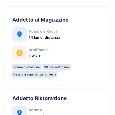
Addetto al Magazzino
Nogarole Rocca
14 km di distanza
lordi/mese
1657 €
Somministrazione
39 ore settimanali
Nessuna esperienza richiesta
Addetto Ristorazione
Verona