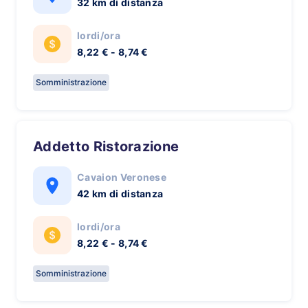
32 km di distanza
lordi/ora
8,22 € - 8,74 €
Somministrazione
Addetto Ristorazione
Cavaion Veronese
42 km di distanza
lordi/ora
8,22 € - 8,74 €
Somministrazione