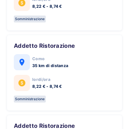
8,22 € - 8,74 €
Somministrazione
Addetto Ristorazione
Como
35 km di distanza
lordi/ora
8,22 € - 8,74 €
Somministrazione
Addetto Ristorazione