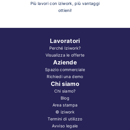
Più lavori con iziwork, più vantaggi
ottieni!
Lavoratori
Perché Iziwork?
Visualizza le offerte
Aziende
Spazio commerciale
Richiedi una demo
Chi siamo
Chi siamo?
Blog
Area stampa
©
iziwork
Termini di utilizzo
Avviso legale