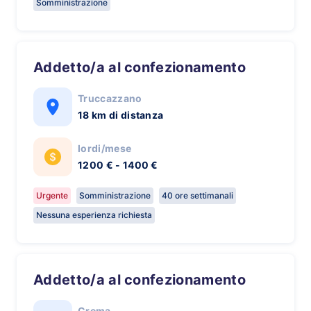
Somministrazione
Addetto/a al confezionamento
Truccazzano
18 km di distanza
lordi/mese
1200 € - 1400 €
Urgente
Somministrazione
40 ore settimanali
Nessuna esperienza richiesta
Addetto/a al confezionamento
Crema