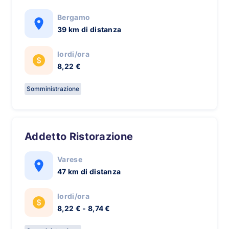
Bergamo
39 km di distanza
lordi/ora
8,22 €
Somministrazione
Addetto Ristorazione
Varese
47 km di distanza
lordi/ora
8,22 € - 8,74 €