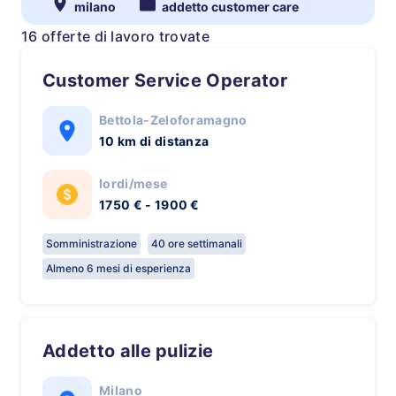
milano
addetto customer care
16 offerte di lavoro trovate
Customer Service Operator
Bettola-Zeloforamagno
10 km di distanza
lordi/mese
1750 € - 1900 €
Somministrazione
40 ore settimanali
Almeno 6 mesi di esperienza
Addetto alle pulizie
Milano