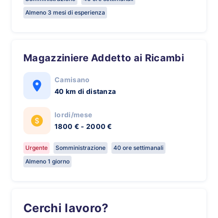
Almeno 3 mesi di esperienza
Magazziniere Addetto ai Ricambi
Camisano
40 km di distanza
lordi/mese
1800 € - 2000 €
Urgente
Somministrazione
40 ore settimanali
Almeno 1 giorno
Cerchi lavoro?