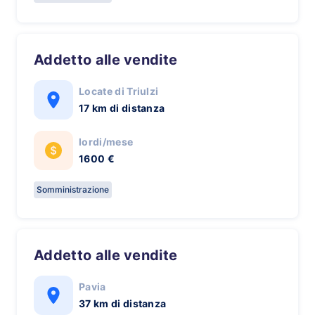
Addetto alle vendite
Locate di Triulzi
17 km di distanza
lordi/mese
1600 €
Somministrazione
Addetto alle vendite
Pavia
37 km di distanza