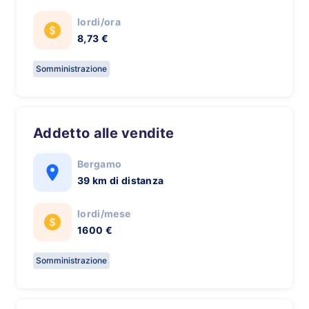
lordi/ora
8,73 €
Somministrazione
Addetto alle vendite
Bergamo
39 km di distanza
lordi/mese
1600 €
Somministrazione