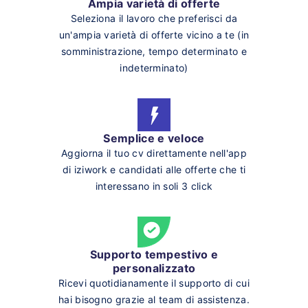
Ampia varietà di offerte
Seleziona il lavoro che preferisci da
un'ampia varietà di offerte vicino a te (in
somministrazione, tempo determinato e
indeterminato)
Semplice e veloce
Aggiorna il tuo cv direttamente nell'app
di iziwork e candidati alle offerte che ti
interessano in soli 3 click
Supporto tempestivo e
personalizzato
Ricevi quotidianamente il supporto di cui
hai bisogno grazie al team di assistenza.