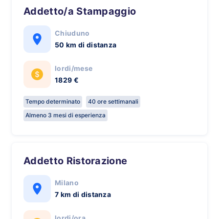
Addetto/a Stampaggio
Chiuduno
50 km di distanza
lordi/mese
1829 €
Tempo determinato
40 ore settimanali
Almeno 3 mesi di esperienza
Addetto Ristorazione
Milano
7 km di distanza
lordi/ora