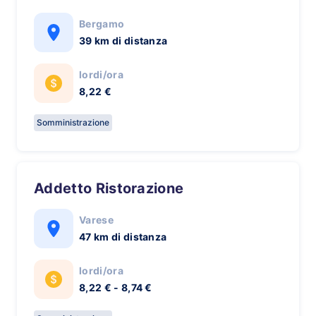
Bergamo
39 km di distanza
lordi/ora
8,22 €
Somministrazione
Addetto Ristorazione
Varese
47 km di distanza
lordi/ora
8,22 € - 8,74 €