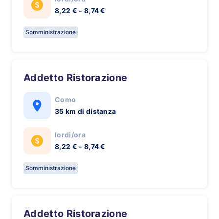
8,22 € - 8,74 €
Somministrazione
Addetto Ristorazione
Como
35 km di distanza
lordi/ora
8,22 € - 8,74 €
Somministrazione
Addetto Ristorazione