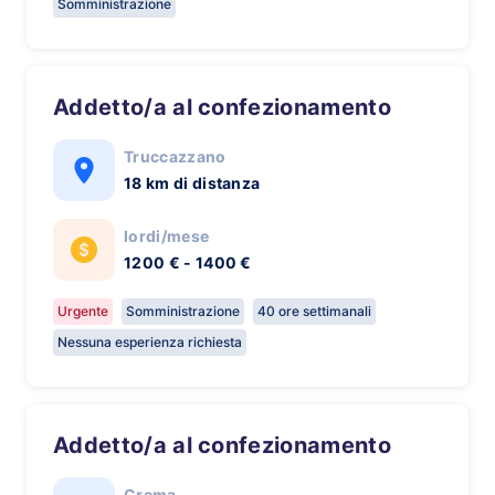
Somministrazione
Addetto/a al confezionamento
Truccazzano
18 km di distanza
lordi/mese
1200 € - 1400 €
Urgente
Somministrazione
40 ore settimanali
Nessuna esperienza richiesta
Addetto/a al confezionamento
Crema