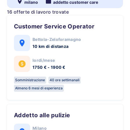
milano
addetto customer care
16 offerte di lavoro trovate
Customer Service Operator
Bettola-Zeloforamagno
10 km di distanza
lordi/mese
1750 € - 1900 €
Somministrazione
40 ore settimanali
Almeno 6 mesi di esperienza
Addetto alle pulizie
Milano