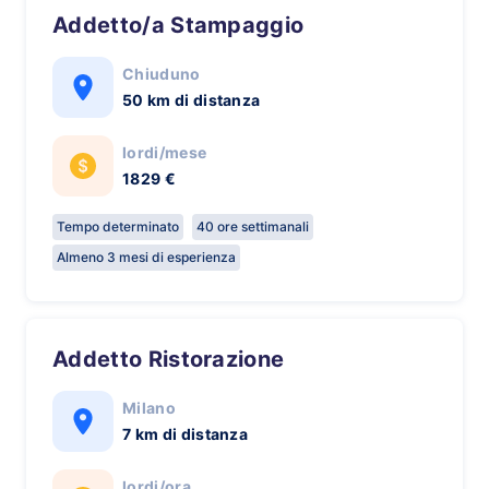
Addetto/a Stampaggio
Chiuduno
50 km di distanza
lordi/mese
1829 €
Tempo determinato
40 ore settimanali
Almeno 3 mesi di esperienza
Addetto Ristorazione
Milano
7 km di distanza
lordi/ora