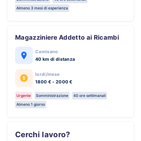
Almeno 3 mesi di esperienza
Magazziniere Addetto ai Ricambi
Camisano
40 km di distanza
lordi/mese
1800 € - 2000 €
Urgente
Somministrazione
40 ore settimanali
Almeno 1 giorno
Cerchi lavoro?