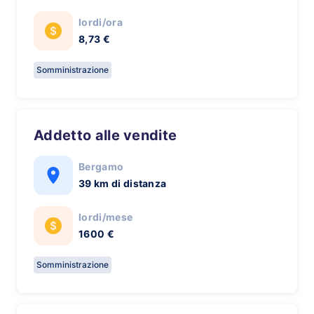
lordi/ora
8,73 €
Somministrazione
Addetto alle vendite
Bergamo
39 km di distanza
lordi/mese
1600 €
Somministrazione