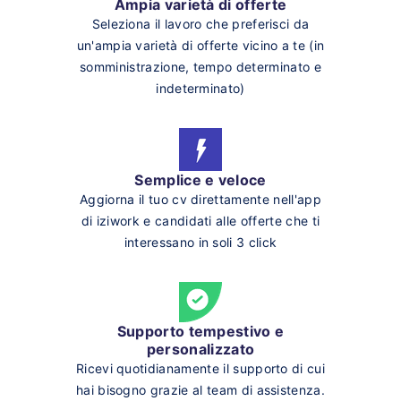
Ampia varietà di offerte
Seleziona il lavoro che preferisci da
un'ampia varietà di offerte vicino a te (in
somministrazione, tempo determinato e
indeterminato)
Semplice e veloce
Aggiorna il tuo cv direttamente nell'app
di iziwork e candidati alle offerte che ti
interessano in soli 3 click
Supporto tempestivo e
personalizzato
Ricevi quotidianamente il supporto di cui
hai bisogno grazie al team di assistenza.