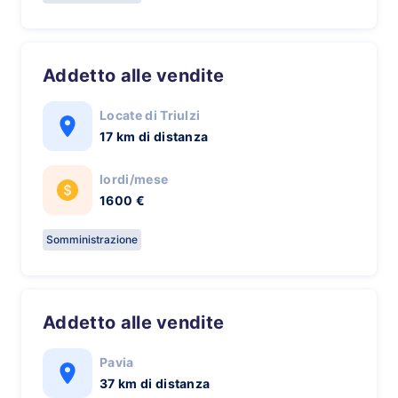
Addetto alle vendite
Locate di Triulzi
17 km di distanza
lordi/mese
1600 €
Somministrazione
Addetto alle vendite
Pavia
37 km di distanza