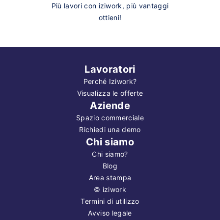
Più lavori con iziwork, più vantaggi
ottieni!
Lavoratori
Perché Iziwork?
Visualizza le offerte
Aziende
Spazio commerciale
Richiedi una demo
Chi siamo
Chi siamo?
Blog
Area stampa
©
iziwork
Termini di utilizzo
Avviso legale