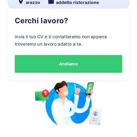
arezzo
addetto ristorazione
Cerchi lavoro?
Invia il tuo CV e ti contatteremo non appena
troveremo un lavoro adatto a te.
Andiamo