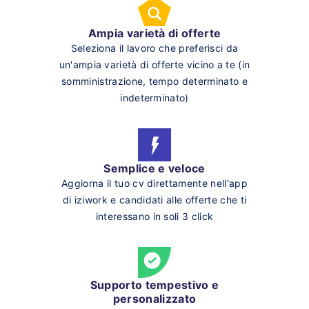
Ampia varietà di offerte
Seleziona il lavoro che preferisci da
un'ampia varietà di offerte vicino a te (in
somministrazione, tempo determinato e
indeterminato)
Semplice e veloce
Aggiorna il tuo cv direttamente nell'app
di iziwork e candidati alle offerte che ti
interessano in soli 3 click
Supporto tempestivo e
personalizzato