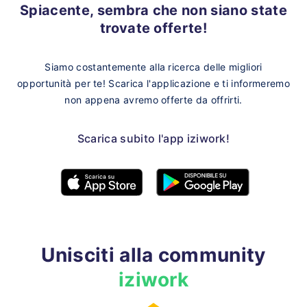
Spiacente, sembra che non siano state
trovate offerte!
Siamo costantemente alla ricerca delle migliori
opportunità per te!
Scarica l'applicazione e ti informeremo
non appena avremo offerte da offrirti.
Scarica subito l'app iziwork!
Unisciti alla community
iziwork