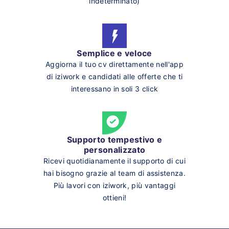
indeterminato)
Semplice e veloce
Aggiorna il tuo cv direttamente nell'app
di iziwork e candidati alle offerte che ti
interessano in soli 3 click
Supporto tempestivo e
personalizzato
Ricevi quotidianamente il supporto di cui
hai bisogno grazie al team di assistenza.
Più lavori con iziwork, più vantaggi
ottieni!