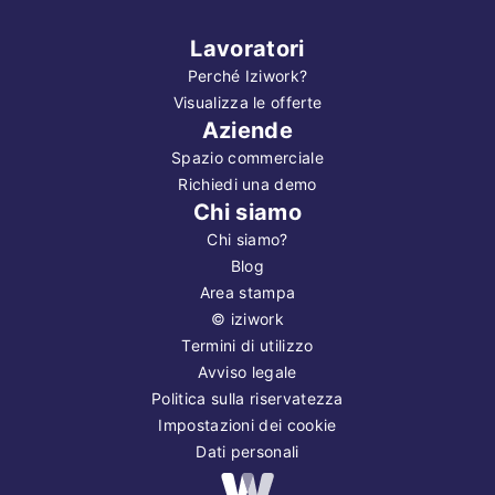
Lavoratori
Perché Iziwork?
Visualizza le offerte
Aziende
Spazio commerciale
Richiedi una demo
Chi siamo
Chi siamo?
Blog
Area stampa
©
iziwork
Termini di utilizzo
Avviso legale
Politica sulla riservatezza
Impostazioni dei cookie
Dati personali