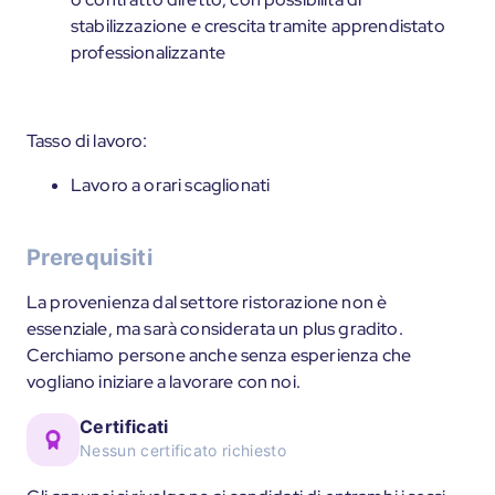
stabilizzazione e crescita tramite apprendistato
professionalizzante
Tasso di lavoro:
Lavoro a orari scaglionati
Prerequisiti
La provenienza dal settore ristorazione non è
essenziale, ma sarà considerata un plus gradito.
Cerchiamo persone anche senza esperienza che
vogliano iniziare a lavorare con noi.
Certificati
Nessun certificato richiesto