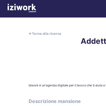
Torna alla ricerca
Addett
Iziwork è un’agenzia digitale per il lavoro che ti aiuta 
Descrizione mansione