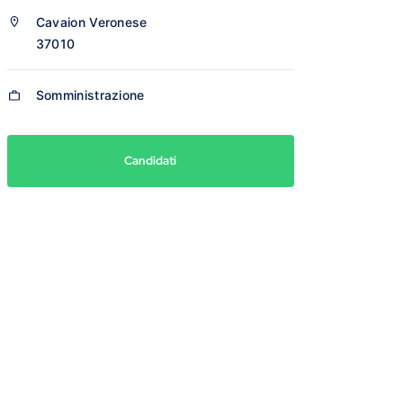
Cavaion Veronese
37010
Somministrazione
Candidati