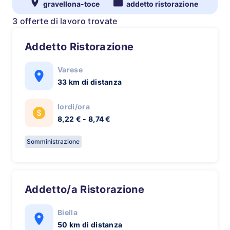
gravellona-toce
addetto ristorazione
3 offerte di lavoro trovate
Addetto Ristorazione
Varese
33 km di distanza
lordi/ora
8,22 € - 8,74 €
Somministrazione
Addetto/a Ristorazione
Biella
50 km di distanza