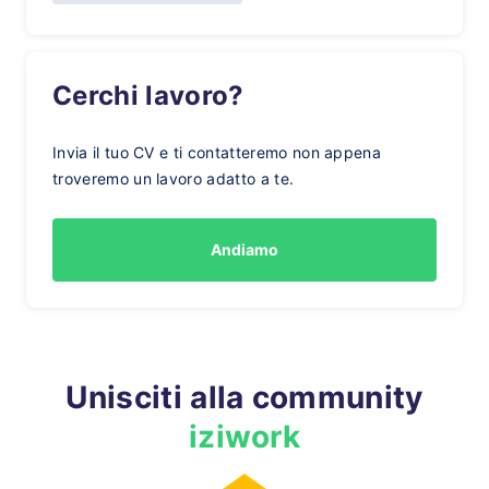
Cerchi lavoro?
Invia il tuo CV e ti contatteremo non appena
troveremo un lavoro adatto a te.
Andiamo
Unisciti alla community
iziwork