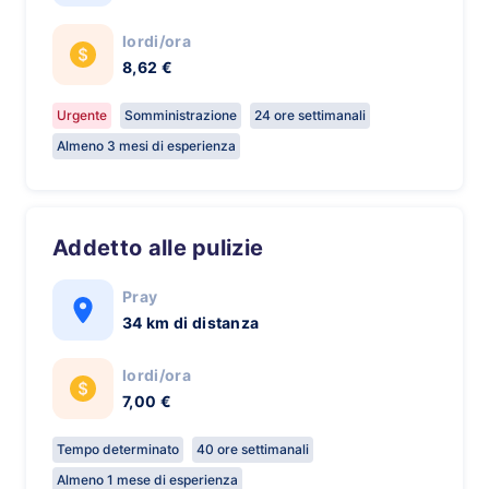
lordi/ora
8,62 €
Urgente
Somministrazione
24 ore settimanali
Almeno 3 mesi di esperienza
Addetto alle pulizie
Pray
34 km di distanza
lordi/ora
7,00 €
Tempo determinato
40 ore settimanali
Almeno 1 mese di esperienza