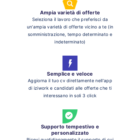
Ampia varietà di offerte
Seleziona il lavoro che preferisci da
un'ampia varietà di offerte vicino a te (in
somministrazione, tempo determinato e
indeterminato)
Semplice e veloce
Aggiorna il tuo cv direttamente nell'app
di iziwork e candidati alle offerte che ti
interessano in soli 3 click
Supporto tempestivo e
personalizzato
Ricevi quotidianamente il supporto di cui