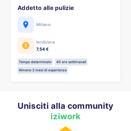
Addetto alle pulizie
Milano
lordi/ora
7,54 €
Tempo determinato
40 ore settimanali
Almeno 3 mesi di esperienza
Unisciti alla community
iziwork