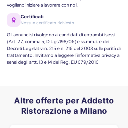
vogliano iniziare a lavorare con noi.
Certificati
Nessun certificato richiesto
Gli annunci si rivolgono ai candidati di entrambi i sessi
(Art. 27, comma 5, D.Lgs.198/06) e ss.mm.ii. e dei
Decreti Legislativi n. 215 e n. 216 del 2003 sulle parità di
trattamento. Invitiamo a leggere l’informativa privacy ai
sensi degli artt. 13 e 14 del Reg. EU 679/2016
Altre offerte per Addetto
Ristorazione a Milano