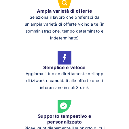
Ampia varietà di offerte
Seleziona il lavoro che preferisci da
un'ampia varietà di offerte vicino a te (in
somministrazione, tempo determinato e
indeterminato)
Semplice e veloce
Aggiorna il tuo cv direttamente nell'app
di iziwork e candidati alle offerte che ti
interessano in soli 3 click
Supporto tempestivo e
personalizzato
Ricevi quotidianamente il supporto di cui