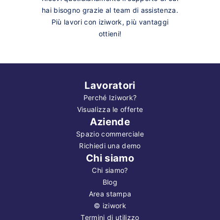
hai bisogno grazie al team di assistenza.
Più lavori con iziwork, più vantaggi
ottieni!
Lavoratori
Perché Iziwork?
Visualizza le offerte
Aziende
Spazio commerciale
Richiedi una demo
Chi siamo
Chi siamo?
Blog
Area stampa
©
iziwork
Termini di utilizzo