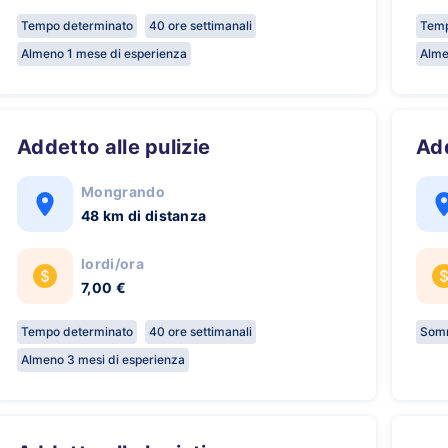
Tempo determinato
40 ore settimanali
Temp
Almeno 1 mese di esperienza
Alme
Addetto alle pulizie
A
Mongrando
48 km di distanza
lordi/ora
7,00 €
Tempo determinato
40 ore settimanali
Somm
Almeno 3 mesi di esperienza