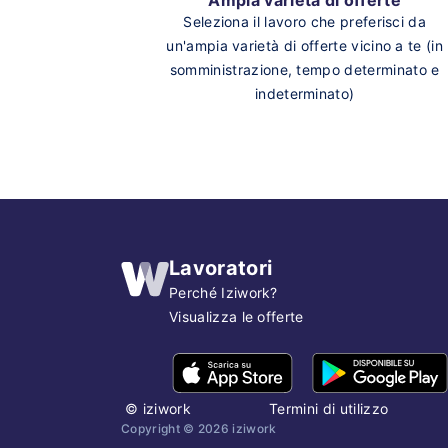
Seleziona il lavoro che preferisci da
un'ampia varietà di offerte vicino a te (in
somministrazione, tempo determinato e
indeterminato)
Lavoratori
Perché Iziwork?
Visualizza le offerte
©
iziwork
Termini di utilizzo
Copyright ©
2026
iziwork