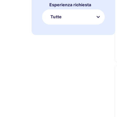
Esperienza richiesta
Tutte