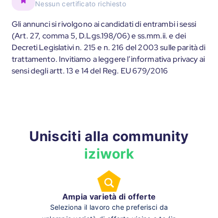
Nessun certificato richiesto
Gli annunci si rivolgono ai candidati di entrambi i sessi
(Art. 27, comma 5, D.Lgs.198/06) e ss.mm.ii. e dei
Decreti Legislativi n. 215 e n. 216 del 2003 sulle parità di
trattamento. Invitiamo a leggere l’informativa privacy ai
sensi degli artt. 13 e 14 del Reg. EU 679/2016
Unisciti alla community
iziwork
Ampia varietà di offerte
Seleziona il lavoro che preferisci da