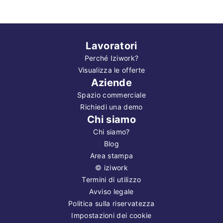
Lavoratori
Perché Iziwork?
Visualizza le offerte
Aziende
Spazio commerciale
Richiedi una demo
Chi siamo
Chi siamo?
Blog
Area stampa
©
iziwork
Termini di utilizzo
Avviso legale
Politica sulla riservatezza
Impostazioni dei cookie