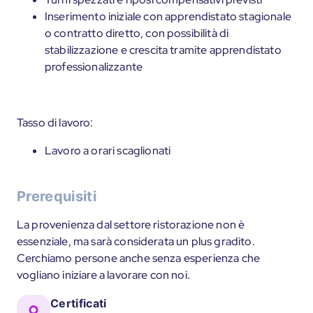
Inserimento iniziale con apprendistato stagionale
o contratto diretto, con possibilità di
stabilizzazione e crescita tramite apprendistato
professionalizzante
Tasso di lavoro:
Lavoro a orari scaglionati
Prerequisiti
La provenienza dal settore ristorazione non è
essenziale, ma sarà considerata un plus gradito.
Cerchiamo persone anche senza esperienza che
vogliano iniziare a lavorare con noi.
Certificati