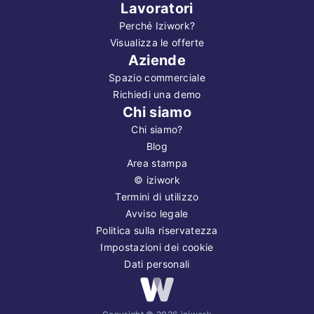
Lavoratori
Perché Iziwork?
Visualizza le offerte
Aziende
Spazio commerciale
Richiedi una demo
Chi siamo
Chi siamo?
Blog
Area stampa
©
iziwork
Termini di utilizzo
Avviso legale
Politica sulla riservatezza
Impostazioni dei cookie
Dati personali