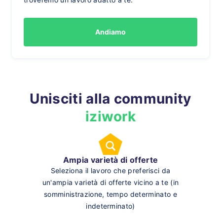
Andiamo
Unisciti alla community
iziwork
Ampia varietà di offerte
Seleziona il lavoro che preferisci da
un'ampia varietà di offerte vicino a te (in
somministrazione, tempo determinato e
indeterminato)