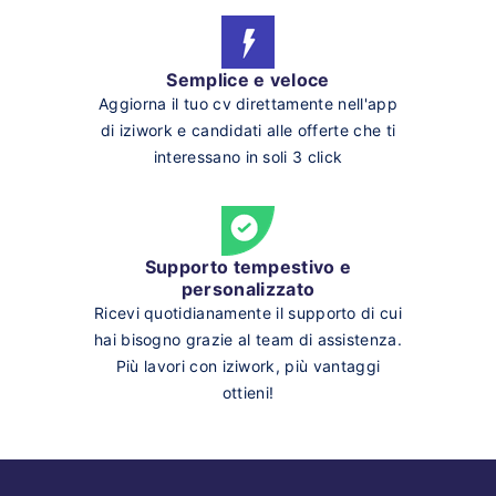
Semplice e veloce
Aggiorna il tuo cv direttamente nell'app
di iziwork e candidati alle offerte che ti
interessano in soli 3 click
Supporto tempestivo e
personalizzato
Ricevi quotidianamente il supporto di cui
hai bisogno grazie al team di assistenza.
Più lavori con iziwork, più vantaggi
ottieni!