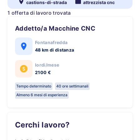
castions-di-strada
attrezzista cnc
1 offerta di lavoro trovata
Addetto/a Macchine CNC
Fontanafredda
48 km di distanza
lordi/mese
2100 €
Tempo determinato
40 ore settimanali
Almeno 6 mesi di esperienza
Cerchi lavoro?