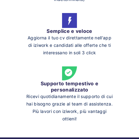
Semplice e veloce
Aggiorna il tuo cv direttamente nell'app
di iziwork e candidati alle offerte che ti
interessano in soli 3 click
Supporto tempestivo e
personalizzato
Ricevi quotidianamente il supporto di cui
hai bisogno grazie al team di assistenza.
Più lavori con iziwork, più vantaggi
ottieni!