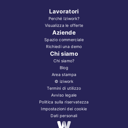
Lavoratori
Perché Iziwork?
Visualizza le offerte
Aziende
Spazio commerciale
Richiedi una demo
Chi siamo
Chi siamo?
Blog
Area stampa
©
iziwork
Termini di utilizzo
Avviso legale
Politica sulla riservatezza
Impostazioni dei cookie
Dati personali