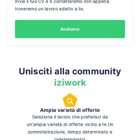
Invia il tuo CV e ti contatteremo non appena
troveremo un lavoro adatto a te.
Andiamo
Unisciti alla community
iziwork
Ampia varietà di offerte
Seleziona il lavoro che preferisci da
un'ampia varietà di offerte vicino a te (in
somministrazione, tempo determinato e
indeterminato)