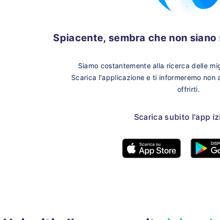
Spiacente, sembra che non siano s
Siamo costantemente alla ricerca delle migl
Scarica l'applicazione e ti informeremo non
offrirti.
Scarica subito l'app i