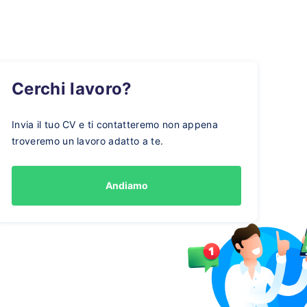
Cerchi lavoro?
Invia il tuo CV e ti contatteremo non appena
troveremo un lavoro adatto a te.
Andiamo