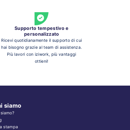
Supporto tempestivo e
personalizzato
Ricevi quotidianamente il supporto di cui
hai bisogno grazie al team di assistenza.
Più lavori con iziwork, più vantaggi
ottieni!
i siamo
 siamo?
g
a stampa