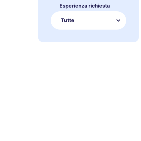
Esperienza richiesta
Tutte