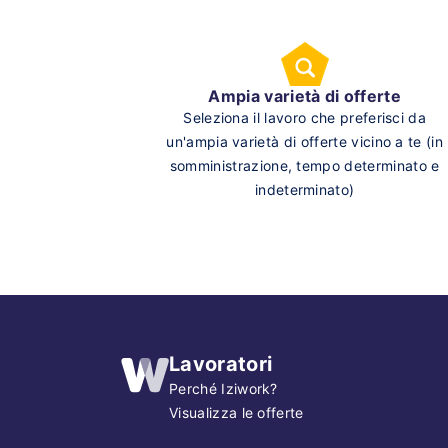
Ampia varietà di offerte
Seleziona il lavoro che preferisci da
un'ampia varietà di offerte vicino a te (in
somministrazione, tempo determinato e
indeterminato)
Lavoratori
Perché Iziwork?
Visualizza le offerte