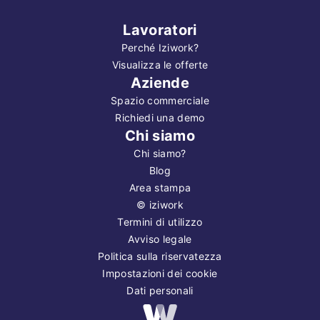
Lavoratori
Perché Iziwork?
Visualizza le offerte
Aziende
Spazio commerciale
Richiedi una demo
Chi siamo
Chi siamo?
Blog
Area stampa
©
iziwork
Termini di utilizzo
Avviso legale
Politica sulla riservatezza
Impostazioni dei cookie
Dati personali