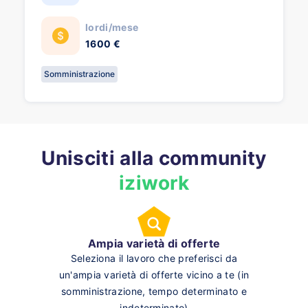
lordi/mese
1600 €
Somministrazione
Unisciti alla community
iziwork
Ampia varietà di offerte
Seleziona il lavoro che preferisci da
un'ampia varietà di offerte vicino a te (in
somministrazione, tempo determinato e
indeterminato)