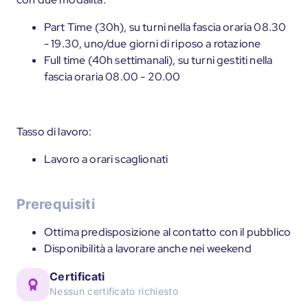
Part Time (30h), su turni nella fascia oraria 08.30
- 19.30, uno/due giorni di riposo a rotazione
Full time (40h settimanali), su turni gestiti nella
fascia oraria 08.00 - 20.00
Tasso di lavoro:
Lavoro a orari scaglionati
Prerequisiti
Ottima predisposizione al contatto con il pubblico
Disponibilità a lavorare anche nei weekend
Certificati
Nessun certificato richiesto