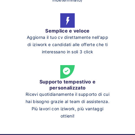
Semplice e veloce
Aggiorna il tuo cv direttamente nell'app
di iziwork e candidati alle offerte che ti
interessano in soli 3 click
Supporto tempestivo e
personalizzato
Ricevi quotidianamente il supporto di cui
hai bisogno grazie al team di assistenza.
Più lavori con iziwork, più vantaggi
ottieni!