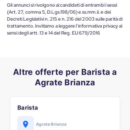
Gli annunci si rivolgono ai candidati di entrambi i sessi
(Art. 27, comma 5, D.Lgs.198/06) e ss.mm.ii. e dei
Decreti Legislativi n. 215 e n. 216 del 2003 sulle parità di
trattamento. Invitiamo a leggere l’informativa privacy ai
sensi degli artt. 13 e 14 del Reg. EU 679/2016
Altre offerte per Barista a
Agrate Brianza
Barista
Agrate Brianza