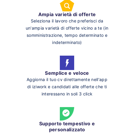
Ampia varietà di offerte
Seleziona il lavoro che preferisci da
un'ampia varietà di offerte vicino a te (in
somministrazione, tempo determinato e
indeterminato)
Semplice e veloce
Aggiorna il tuo cv direttamente nell'app
di iziwork e candidati alle offerte che ti
interessano in soli 3 click
Supporto tempestivo e
personalizzato