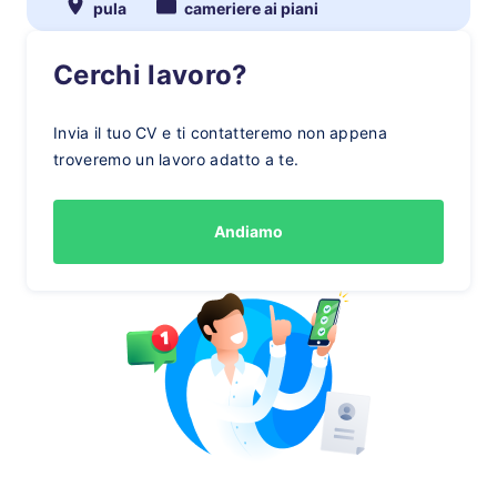
pula
cameriere ai piani
Cerchi lavoro?
Invia il tuo CV e ti contatteremo non appena
troveremo un lavoro adatto a te.
Andiamo