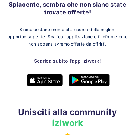
Spiacente, sembra che non siano state
trovate offerte!
Siamo costantemente alla ricerca delle migliori
opportunità per te!
Scarica l'applicazione e ti informeremo
non appena avremo offerte da offrirti.
Scarica subito l'app iziwork!
Unisciti alla community
iziwork