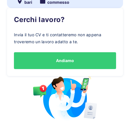
bari
commesso
Cerchi lavoro?
Invia il tuo CV e ti contatteremo non appena
troveremo un lavoro adatto a te.
Andiamo