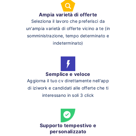
Ampia varietà di offerte
Seleziona il lavoro che preferisci da
un'ampia varietà di offerte vicino a te (in
somministrazione, tempo determinato e
indeterminato)
Semplice e veloce
Aggiorna il tuo cv direttamente nell'app
di iziwork e candidati alle offerte che ti
interessano in soli 3 click
Supporto tempestivo e
personalizzato