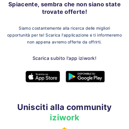
Spiacente, sembra che non siano state
trovate offerte!
Siamo costantemente alla ricerca delle migliori
opportunità per te!
Scarica l'applicazione e ti informeremo
non appena avremo offerte da offrirti.
Scarica subito l'app iziwork!
Unisciti alla community
iziwork