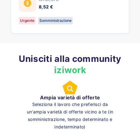
8,52 €
Urgente
Somministrazione
Unisciti alla community
iziwork
Ampia varietà di offerte
Seleziona il lavoro che preferisci da
un'ampia varietà di offerte vicino a te (in
somministrazione, tempo determinato e
indeterminato)