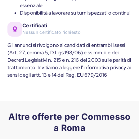
essenziale
Disponibilità a lavorare su turni spezzati o continui
Certificati
Nessun certificato richiesto
Gli annunci si rivolgono ai candidati di entrambi i sessi
(Art. 27, comma 5, D.Lgs.198/06) e ss.mm.ii. e dei
Decreti Legislativi n. 215 e n. 216 del 2003 sulle parità di
trattamento. Invitiamo a leggere l’informativa privacy ai
sensi degli artt. 13 e 14 del Reg. EU 679/2016
Altre offerte per Commesso
a Roma