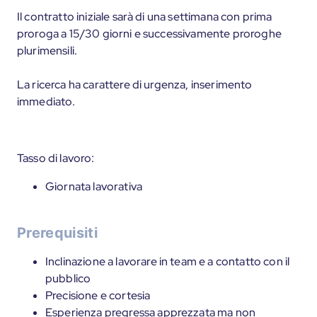
Il contratto iniziale sarà di una settimana con prima
proroga a 15/30 giorni e successivamente proroghe
plurimensili.
La ricerca ha carattere di urgenza, inserimento
immediato.
Tasso di lavoro:
Giornata lavorativa
Prerequisiti
Inclinazione a lavorare in team e a contatto con il
pubblico
Precisione e cortesia
Esperienza pregressa apprezzata ma non