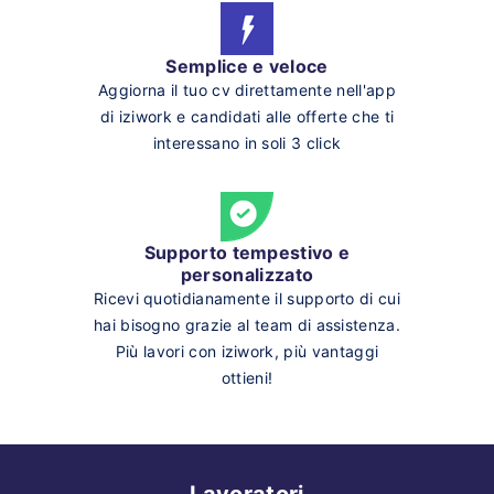
Semplice e veloce
Aggiorna il tuo cv direttamente nell'app
di iziwork e candidati alle offerte che ti
interessano in soli 3 click
Supporto tempestivo e
personalizzato
Ricevi quotidianamente il supporto di cui
hai bisogno grazie al team di assistenza.
Più lavori con iziwork, più vantaggi
ottieni!
Lavoratori