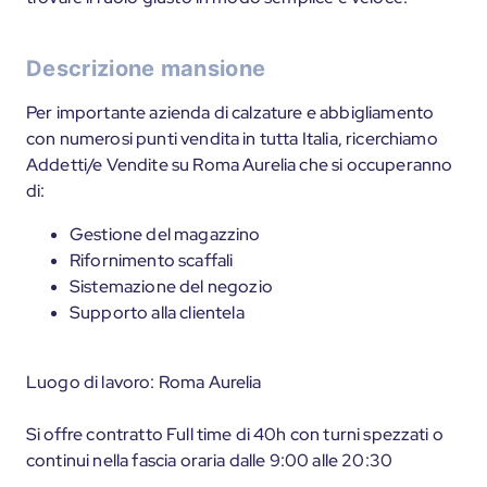
Descrizione mansione
Per importante azienda di calzature e abbigliamento
con numerosi punti vendita in tutta Italia, ricerchiamo
Addetti/e Vendite su Roma Aurelia che si occuperanno
di:
Gestione del magazzino
Rifornimento scaffali
Sistemazione del negozio
Supporto alla clientela
Luogo di lavoro: Roma Aurelia
Si offre contratto Full time di 40h con turni spezzati o
continui nella fascia oraria dalle 9:00 alle 20:30