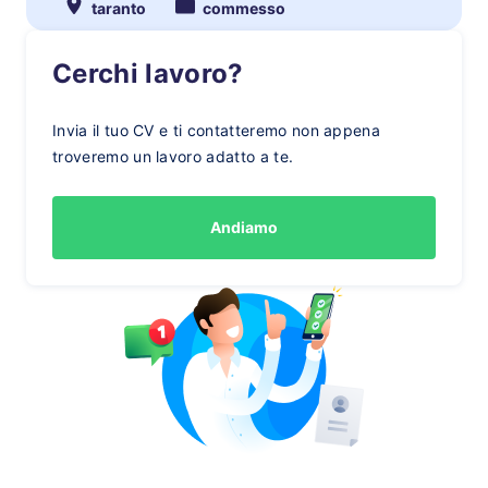
taranto
commesso
Cerchi lavoro?
Invia il tuo CV e ti contatteremo non appena
troveremo un lavoro adatto a te.
Andiamo