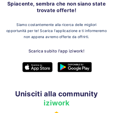
Spiacente, sembra che non siano state
trovate offerte!
Siamo costantemente alla ricerca delle migliori
opportunità per te!
Scarica l'applicazione e ti informeremo
non appena avremo offerte da offrirti.
Scarica subito l'app iziwork!
Unisciti alla community
iziwork