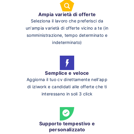
Ampia varietà di offerte
Seleziona il lavoro che preferisci da
un'ampia varietà di offerte vicino a te (in
somministrazione, tempo determinato e
indeterminato)
Semplice e veloce
Aggiorna il tuo cv direttamente nell'app
di iziwork e candidati alle offerte che ti
interessano in soli 3 click
Supporto tempestivo e
personalizzato