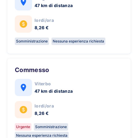
47 km di distanza
lordi/ora
8,26 €
Somministrazione
Nessuna esperienza richiesta
Commesso
Viterbo
47 km di distanza
lordi/ora
8,26 €
Urgente
Somministrazione
Nessuna esperienza richiesta