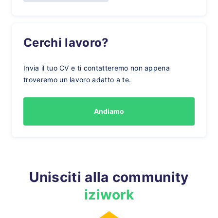
Cerchi lavoro?
Invia il tuo CV e ti contatteremo non appena
troveremo un lavoro adatto a te.
Andiamo
Unisciti alla community
iziwork