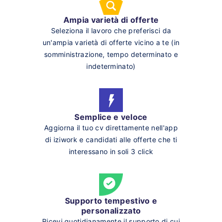
Ampia varietà di offerte
Seleziona il lavoro che preferisci da
un'ampia varietà di offerte vicino a te (in
somministrazione, tempo determinato e
indeterminato)
Semplice e veloce
Aggiorna il tuo cv direttamente nell'app
di iziwork e candidati alle offerte che ti
interessano in soli 3 click
Supporto tempestivo e
personalizzato
Ricevi quotidianamente il supporto di cui