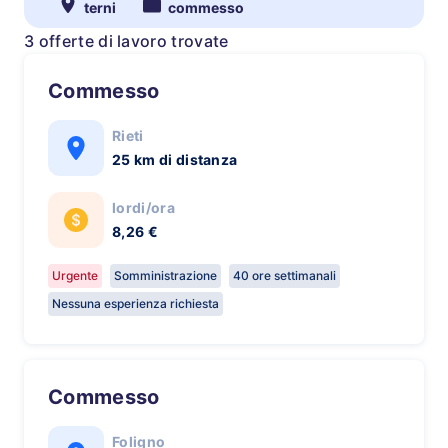
terni
commesso
3 offerte di lavoro trovate
Commesso
Rieti
25 km di distanza
lordi/ora
8,26 €
Urgente
Somministrazione
40 ore settimanali
Nessuna esperienza richiesta
Commesso
Foligno