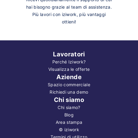
hai bisogno grazie al team di assistenza.
Più lavori con iziwork, più vantaggi
ottieni!
Lavoratori
Perché Iziwork?
Visualizza le offerte
Aziende
Spazio commerciale
Richiedi una demo
Chi siamo
Chi siamo?
Blog
Area stampa
©
iziwork
Termini di utilizzo