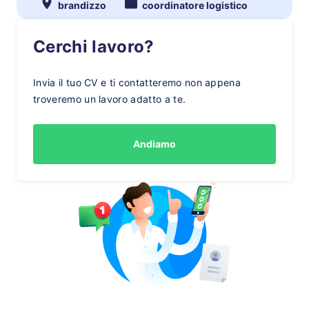
brandizzo
coordinatore logistico
Cerchi lavoro?
Invia il tuo CV e ti contatteremo non appena
troveremo un lavoro adatto a te.
Andiamo