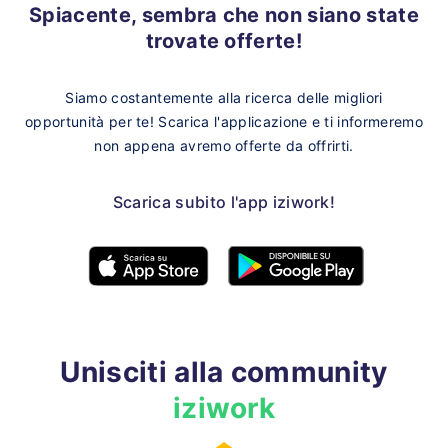
Spiacente, sembra che non siano state
trovate offerte!
Siamo costantemente alla ricerca delle migliori
opportunità per te!
Scarica l'applicazione e ti informeremo
non appena avremo offerte da offrirti.
Scarica subito l'app iziwork!
Unisciti alla community
iziwork