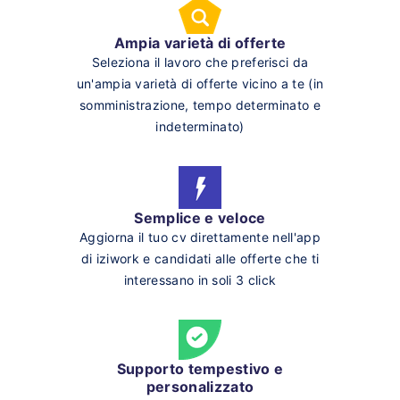
Ampia varietà di offerte
Seleziona il lavoro che preferisci da
un'ampia varietà di offerte vicino a te (in
somministrazione, tempo determinato e
indeterminato)
Semplice e veloce
Aggiorna il tuo cv direttamente nell'app
di iziwork e candidati alle offerte che ti
interessano in soli 3 click
Supporto tempestivo e
personalizzato