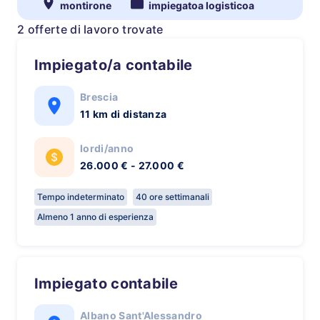
montirone
impiegatoa logisticoa
2 offerte di lavoro trovate
Impiegato/a contabile
Brescia
11 km di distanza
lordi/anno
26.000 € - 27.000 €
Tempo indeterminato
40 ore settimanali
Almeno 1 anno di esperienza
Impiegato contabile
Albano Sant'Alessandro