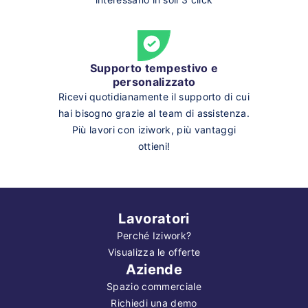
Supporto tempestivo e
personalizzato
Ricevi quotidianamente il supporto di cui
hai bisogno grazie al team di assistenza.
Più lavori con iziwork, più vantaggi
ottieni!
Lavoratori
Perché Iziwork?
Visualizza le offerte
Aziende
Spazio commerciale
Richiedi una demo