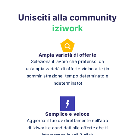
Unisciti alla community
iziwork
Ampia varietà di offerte
Seleziona il lavoro che preferisci da
un'ampia varietà di offerte vicino a te (in
somministrazione, tempo determinato e
indeterminato)
Semplice e veloce
Aggiorna il tuo cv direttamente nell'app
di iziwork e candidati alle offerte che ti
interessano in soli 3 click