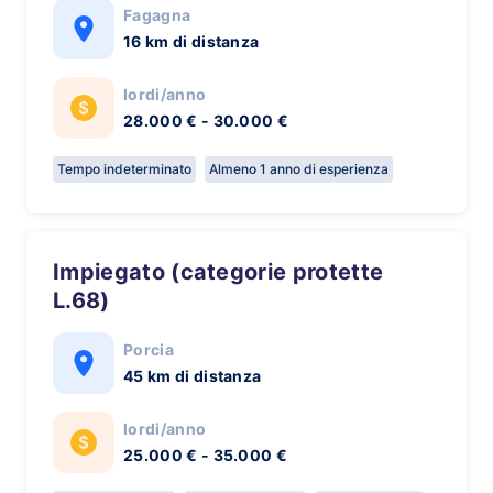
Fagagna
16 km di distanza
lordi/anno
28.000 € - 30.000 €
Tempo indeterminato
Almeno 1 anno di esperienza
Impiegato (categorie protette
L.68)
Porcia
45 km di distanza
lordi/anno
25.000 € - 35.000 €