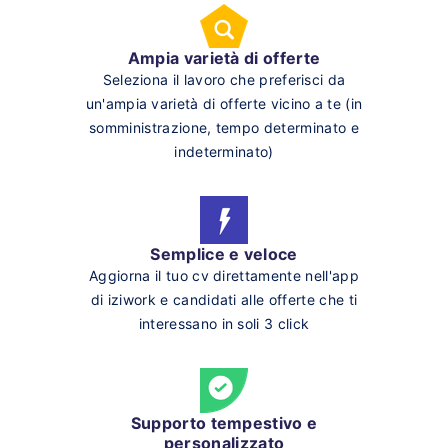
Ampia varietà di offerte
Seleziona il lavoro che preferisci da
un'ampia varietà di offerte vicino a te (in
somministrazione, tempo determinato e
indeterminato)
Semplice e veloce
Aggiorna il tuo cv direttamente nell'app
di iziwork e candidati alle offerte che ti
interessano in soli 3 click
Supporto tempestivo e
personalizzato