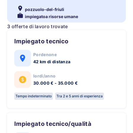
pozzuolo-del-friuli
impiegatoa risorse umane
3 offerte di lavoro trovate
Impiegato tecnico
Pordenone
42 km di distanza
lordi/anno
30.000 € - 35.000 €
Tempo indeterminato
Tra 2 e 5 anni di esperienza
Impiegato tecnico/qualità