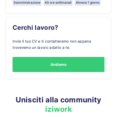
Somministrazione
40 ore settimanali
Almeno 1 giorno
Cerchi lavoro?
Invia il tuo CV e ti contatteremo non appena
troveremo un lavoro adatto a te.
Andiamo
Unisciti alla community
iziwork