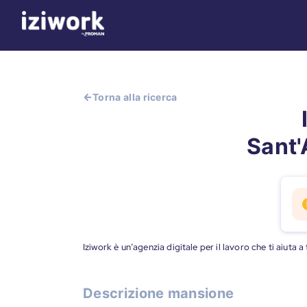
Torna alla ricerca
Sant'
Iziwork è un’agenzia digitale per il lavoro che ti aiuta 
Descrizione mansione