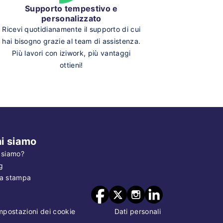
Supporto tempestivo e
personalizzato
Ricevi quotidianamente il supporto di cui
hai bisogno grazie al team di assistenza.
Più lavori con iziwork, più vantaggi
ottieni!
i siamo
 siamo?
g
a stampa
mpostazioni dei cookie
Dati personali