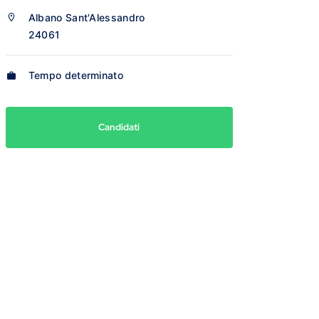
Albano Sant'Alessandro
24061
Tempo determinato
Candidati