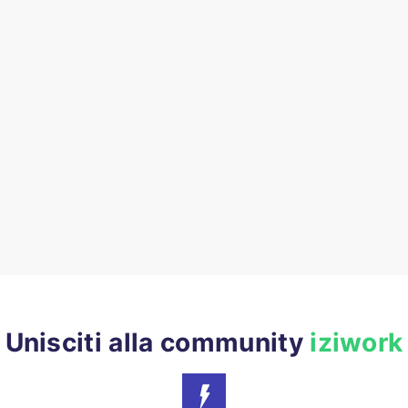
Unisciti alla community
iziwork