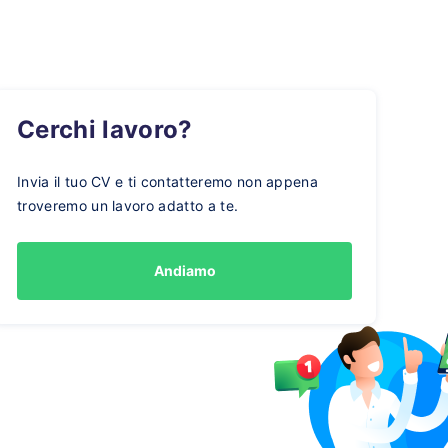
Cerchi lavoro?
Invia il tuo CV e ti contatteremo non appena
troveremo un lavoro adatto a te.
Andiamo