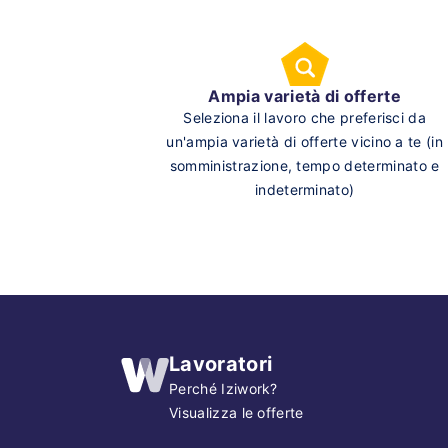
Ampia varietà di offerte
Seleziona il lavoro che preferisci da
un'ampia varietà di offerte vicino a te (in
somministrazione, tempo determinato e
indeterminato)
Lavoratori
Perché Iziwork?
Visualizza le offerte