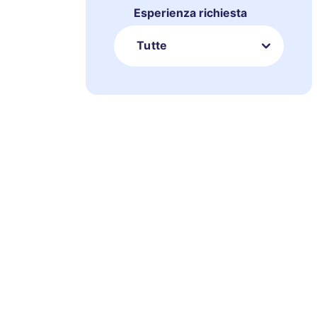
Esperienza richiesta
Tutte