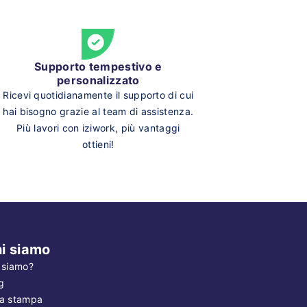
Supporto tempestivo e
personalizzato
Ricevi quotidianamente il supporto di cui
hai bisogno grazie al team di assistenza.
Più lavori con iziwork, più vantaggi
ottieni!
i siamo
 siamo?
g
a stampa