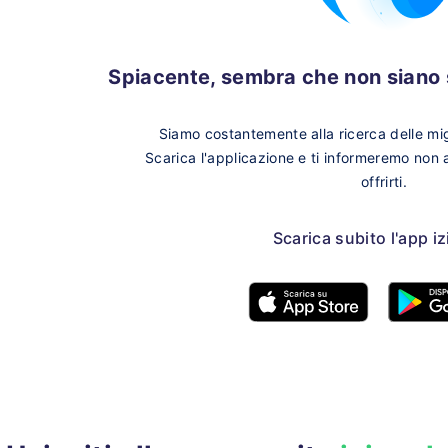
Spiacente, sembra che non siano s
Siamo costantemente alla ricerca delle migl
Scarica l'applicazione e ti informeremo non
offrirti.
Scarica subito l'app i