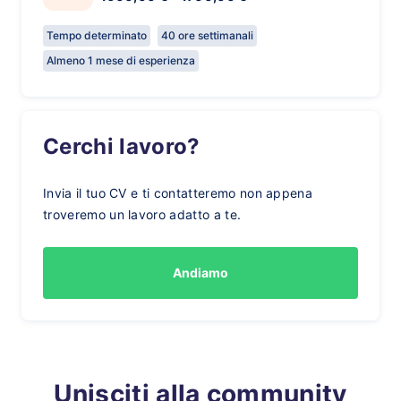
Tempo determinato
40 ore settimanali
Almeno 1 mese di esperienza
Cerchi lavoro?
Invia il tuo CV e ti contatteremo non appena
troveremo un lavoro adatto a te.
Andiamo
Unisciti alla community