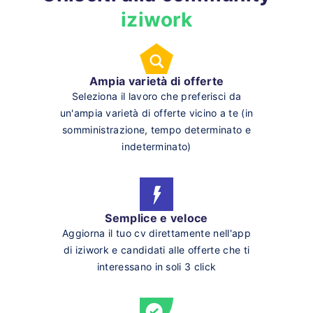
iziwork
Ampia varietà di offerte
Seleziona il lavoro che preferisci da
un'ampia varietà di offerte vicino a te (in
somministrazione, tempo determinato e
indeterminato)
Semplice e veloce
Aggiorna il tuo cv direttamente nell'app
di iziwork e candidati alle offerte che ti
interessano in soli 3 click