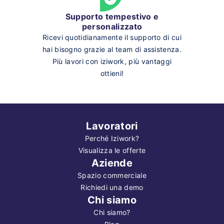
Supporto tempestivo e
personalizzato
Ricevi quotidianamente il supporto di cui
hai bisogno grazie al team di assistenza.
Più lavori con iziwork, più vantaggi
ottieni!
Lavoratori
Perché Iziwork?
Visualizza le offerte
Aziende
Spazio commerciale
Richiedi una demo
Chi siamo
Chi siamo?