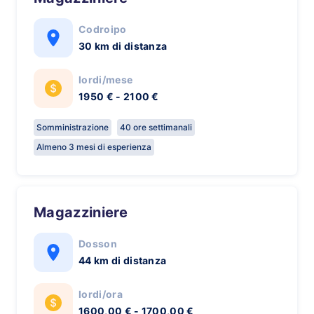
Codroipo
30 km di distanza
lordi/mese
1950 € - 2100 €
Somministrazione
40 ore settimanali
Almeno 3 mesi di esperienza
Magazziniere
Dosson
44 km di distanza
lordi/ora
1600,00 € - 1700,00 €