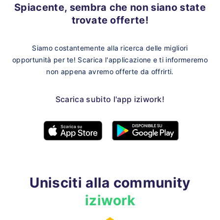
Spiacente, sembra che non siano state
trovate offerte!
Siamo costantemente alla ricerca delle migliori
opportunità per te!
Scarica l'applicazione e ti informeremo
non appena avremo offerte da offrirti.
Scarica subito l'app iziwork!
Unisciti alla community
iziwork