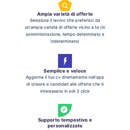
Ampia varietà di offerte
Seleziona il lavoro che preferisci da
un'ampia varietà di offerte vicino a te (in
somministrazione, tempo determinato e
indeterminato)
Semplice e veloce
Aggiorna il tuo cv direttamente nell'app
di iziwork e candidati alle offerte che ti
interessano in soli 3 click
Supporto tempestivo e
personalizzato