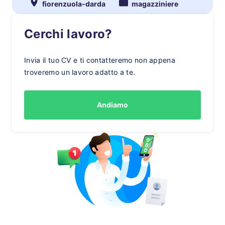
fiorenzuola-darda
magazziniere
Cerchi lavoro?
Invia il tuo CV e ti contatteremo non appena
troveremo un lavoro adatto a te.
Andiamo