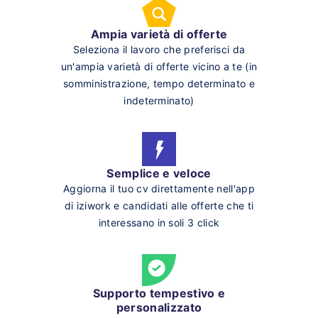
Ampia varietà di offerte
Seleziona il lavoro che preferisci da
un'ampia varietà di offerte vicino a te (in
somministrazione, tempo determinato e
indeterminato)
Semplice e veloce
Aggiorna il tuo cv direttamente nell'app
di iziwork e candidati alle offerte che ti
interessano in soli 3 click
Supporto tempestivo e
personalizzato