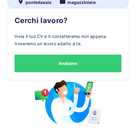
pontedassio
magazziniere
Cerchi lavoro?
Invia il tuo CV e ti contatteremo non appena
troveremo un lavoro adatto a te.
Andiamo