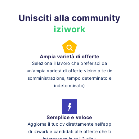
Unisciti alla community
iziwork
Ampia varietà di offerte
Seleziona il lavoro che preferisci da
un'ampia varietà di offerte vicino a te (in
somministrazione, tempo determinato e
indeterminato)
Semplice e veloce
Aggiorna il tuo cv direttamente nell'app
di iziwork e candidati alle offerte che ti
interessano in soli 3 click