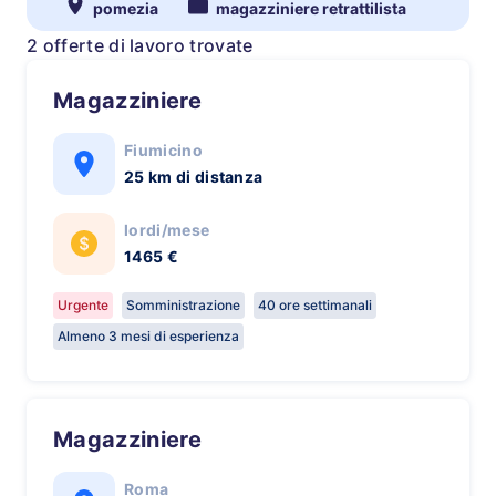
pomezia
magazziniere retrattilista
2 offerte di lavoro trovate
Magazziniere
Fiumicino
25 km di distanza
lordi/mese
1465 €
Urgente
Somministrazione
40 ore settimanali
Almeno 3 mesi di esperienza
Magazziniere
Roma