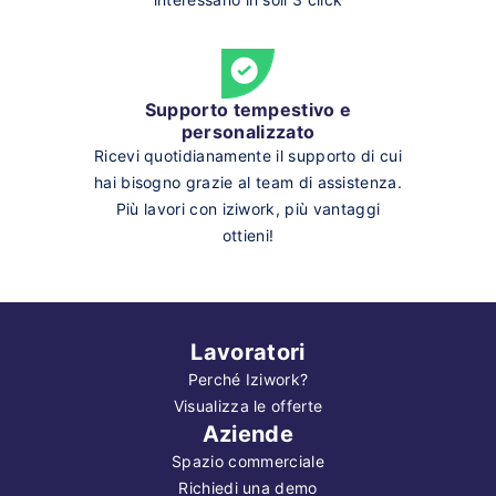
Supporto tempestivo e
personalizzato
Ricevi quotidianamente il supporto di cui
hai bisogno grazie al team di assistenza.
Più lavori con iziwork, più vantaggi
ottieni!
Lavoratori
Perché Iziwork?
Visualizza le offerte
Aziende
Spazio commerciale
Richiedi una demo