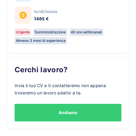
lordi/mese
1465 €
Urgente
Somministrazione
40 ore settimanali
Almeno 3 mesi di esperienza
Cerchi lavoro?
Invia il tuo CV e ti contatteremo non appena
troveremo un lavoro adatto a te.
Andiamo