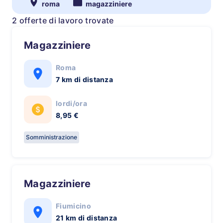
roma
magazziniere
2 offerte di lavoro trovate
Magazziniere
Roma
7 km di distanza
lordi/ora
8,95 €
Somministrazione
Magazziniere
Fiumicino
21 km di distanza