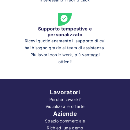
Supporto tempestivo e
personalizzato
Ricevi quotidianamente il supporto di cui
hai bisogno grazie al team di assistenza.
Più lavori con iziwork, più vantaggi
ottieni!
Lavoratori
Perché Iziwork?
Visualizza le offerte
Aziende
Spazio commerciale
Richiedi una demo