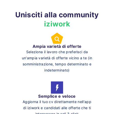
Unisciti alla community
iziwork
Ampia varietà di offerte
Seleziona il lavoro che preferisci da
un'ampia varietà di offerte vicino a te (in
somministrazione, tempo determinato e
indeterminato)
Semplice e veloce
Aggiorna il tuo cv direttamente nell'app
di iziwork e candidati alle offerte che ti
interessano in soli 3 click