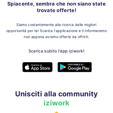
Spiacente, sembra che non siano state
trovate offerte!
Siamo costantemente alla ricerca delle migliori
opportunità per te!
Scarica l'applicazione e ti informeremo
non appena avremo offerte da offrirti.
Scarica subito l'app iziwork!
Unisciti alla community
iziwork