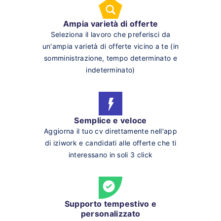
Ampia varietà di offerte
Seleziona il lavoro che preferisci da
un'ampia varietà di offerte vicino a te (in
somministrazione, tempo determinato e
indeterminato)
Semplice e veloce
Aggiorna il tuo cv direttamente nell'app
di iziwork e candidati alle offerte che ti
interessano in soli 3 click
Supporto tempestivo e
personalizzato