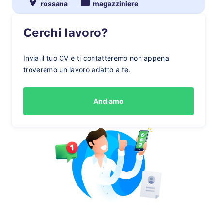
rossana
magazziniere
Cerchi lavoro?
Invia il tuo CV e ti contatteremo non appena
troveremo un lavoro adatto a te.
Andiamo