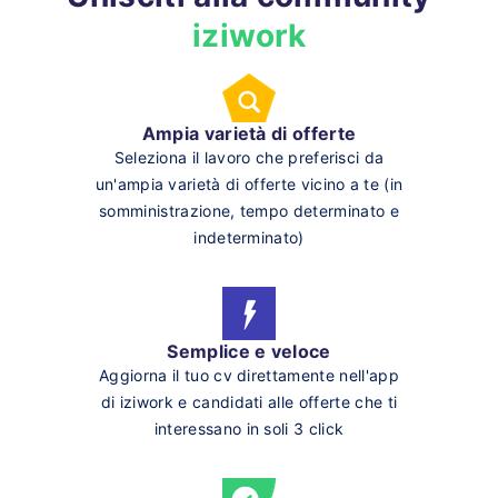
iziwork
Ampia varietà di offerte
Seleziona il lavoro che preferisci da
un'ampia varietà di offerte vicino a te (in
somministrazione, tempo determinato e
indeterminato)
Semplice e veloce
Aggiorna il tuo cv direttamente nell'app
di iziwork e candidati alle offerte che ti
interessano in soli 3 click