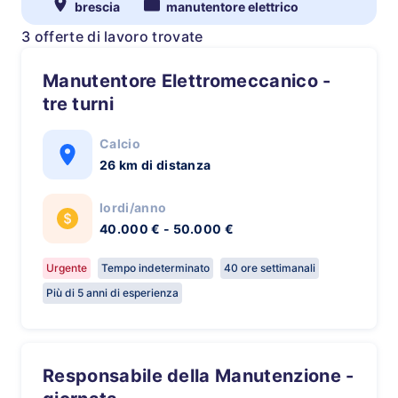
brescia
manutentore elettrico
3 offerte di lavoro trovate
Manutentore Elettromeccanico -
tre turni
Calcio
26 km di distanza
lordi/anno
40.000 € - 50.000 €
Urgente
Tempo indeterminato
40 ore settimanali
Più di 5 anni di esperienza
Responsabile della Manutenzione -