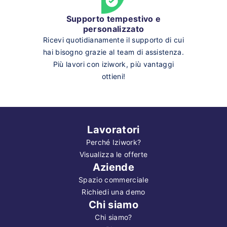
Supporto tempestivo e
personalizzato
Ricevi quotidianamente il supporto di cui
hai bisogno grazie al team di assistenza.
Più lavori con iziwork, più vantaggi
ottieni!
Lavoratori
Perché Iziwork?
Visualizza le offerte
Aziende
Spazio commerciale
Richiedi una demo
Chi siamo
Chi siamo?