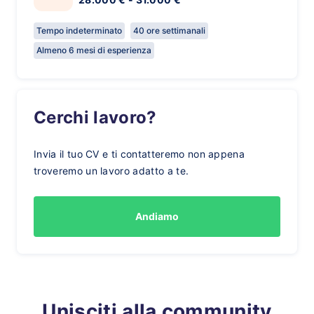
Tempo indeterminato
40 ore settimanali
Almeno 6 mesi di esperienza
Cerchi lavoro?
Invia il tuo CV e ti contatteremo non appena
troveremo un lavoro adatto a te.
Andiamo
Unisciti alla community