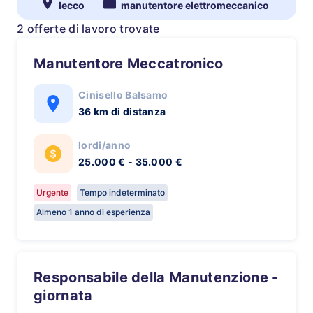
lecco
manutentore elettromeccanico
2 offerte di lavoro trovate
Manutentore Meccatronico
Cinisello Balsamo
36 km di distanza
lordi/anno
25.000 € - 35.000 €
Urgente
Tempo indeterminato
Almeno 1 anno di esperienza
Responsabile della Manutenzione -
giornata