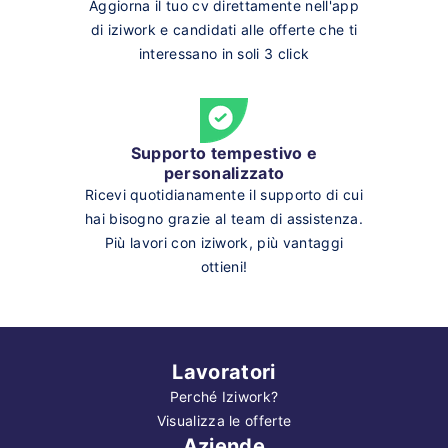
Aggiorna il tuo cv direttamente nell'app
di iziwork e candidati alle offerte che ti
interessano in soli 3 click
Supporto tempestivo e
personalizzato
Ricevi quotidianamente il supporto di cui
hai bisogno grazie al team di assistenza.
Più lavori con iziwork, più vantaggi
ottieni!
Lavoratori
Perché Iziwork?
Visualizza le offerte
Aziende