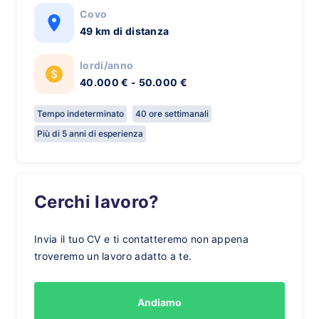
Covo
49 km di distanza
lordi/anno
40.000 € - 50.000 €
Tempo indeterminato
40 ore settimanali
Più di 5 anni di esperienza
Cerchi lavoro?
Invia il tuo CV e ti contatteremo non appena
troveremo un lavoro adatto a te.
Andiamo