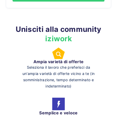
Unisciti alla community
iziwork
Ampia varietà di offerte
Seleziona il lavoro che preferisci da
un'ampia varietà di offerte vicino a te (in
somministrazione, tempo determinato e
indeterminato)
Semplice e veloce