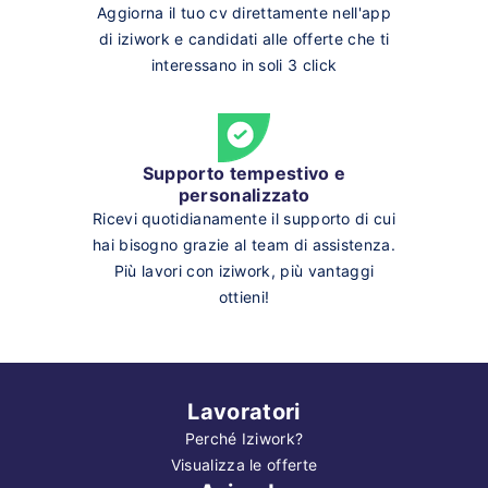
Aggiorna il tuo cv direttamente nell'app
di iziwork e candidati alle offerte che ti
interessano in soli 3 click
Supporto tempestivo e
personalizzato
Ricevi quotidianamente il supporto di cui
hai bisogno grazie al team di assistenza.
Più lavori con iziwork, più vantaggi
ottieni!
Lavoratori
Perché Iziwork?
Visualizza le offerte