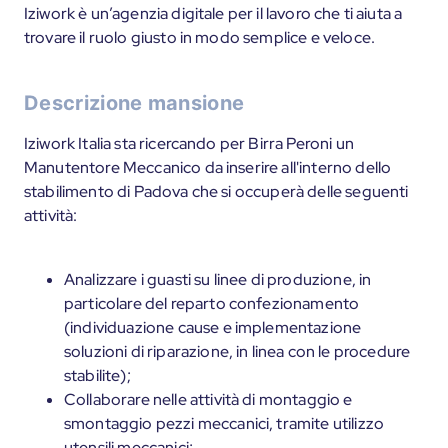
Iziwork è un’agenzia digitale per il lavoro che ti aiuta a
trovare il ruolo giusto in modo semplice e veloce.
Descrizione mansione
Iziwork Italia sta ricercando per Birra Peroni un
Manutentore Meccanico da inserire all'interno dello
stabilimento di Padova che si occuperà delle seguenti
attività:
Analizzare i guasti su linee di produzione, in
particolare del reparto confezionamento
(individuazione cause e implementazione
soluzioni di riparazione, in linea con le procedure
stabilite);
Collaborare nelle attività di montaggio e
smontaggio pezzi meccanici, tramite utilizzo
utensili meccanici;