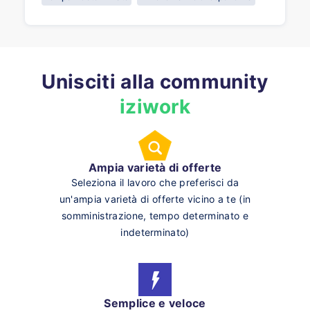
Unisciti alla community
iziwork
Ampia varietà di offerte
Seleziona il lavoro che preferisci da
un'ampia varietà di offerte vicino a te (in
somministrazione, tempo determinato e
indeterminato)
Semplice e veloce