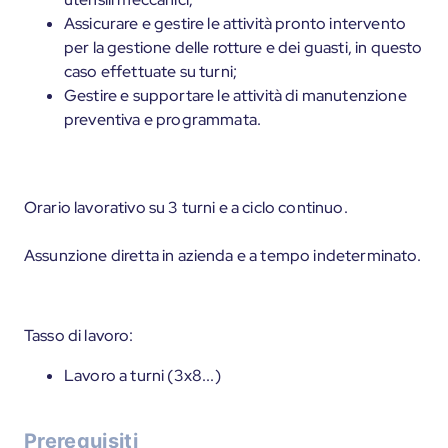
Assicurare e gestire le attività pronto intervento
per la gestione delle rotture e dei guasti, in questo
caso effettuate su turni;
Gestire e supportare le attività di manutenzione
preventiva e programmata.
Orario lavorativo su 3 turni e a ciclo continuo.
Assunzione diretta in azienda e a tempo indeterminato.
Tasso di lavoro:
Lavoro a turni (3x8...)
Prerequisiti