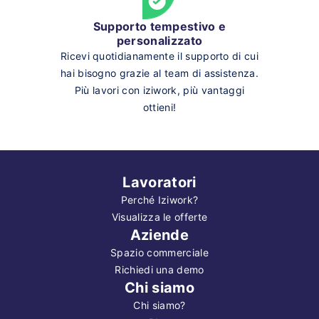
Supporto tempestivo e
personalizzato
Ricevi quotidianamente il supporto di cui
hai bisogno grazie al team di assistenza.
Più lavori con iziwork, più vantaggi
ottieni!
Lavoratori
Perché Iziwork?
Visualizza le offerte
Aziende
Spazio commerciale
Richiedi una demo
Chi siamo
Chi siamo?