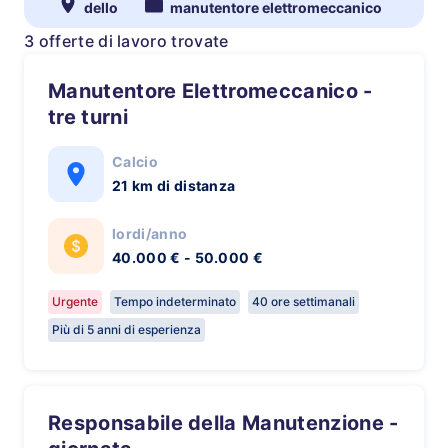
dello
manutentore elettromeccanico
3 offerte di lavoro trovate
Manutentore Elettromeccanico -
tre turni
Calcio
21 km di distanza
lordi/anno
40.000 € - 50.000 €
Urgente
Tempo indeterminato
40 ore settimanali
Più di 5 anni di esperienza
Responsabile della Manutenzione -