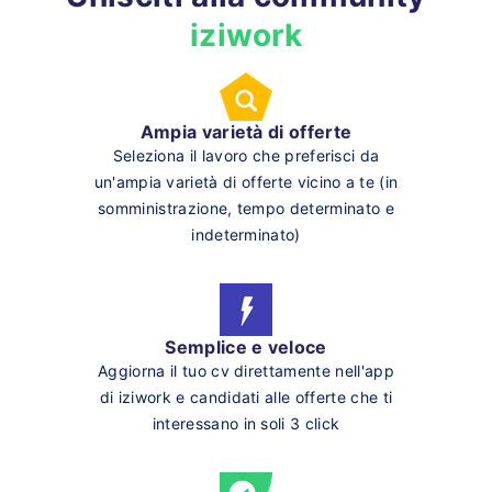
iziwork
Ampia varietà di offerte
Seleziona il lavoro che preferisci da
un'ampia varietà di offerte vicino a te (in
somministrazione, tempo determinato e
indeterminato)
Semplice e veloce
Aggiorna il tuo cv direttamente nell'app
di iziwork e candidati alle offerte che ti
interessano in soli 3 click