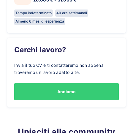
Tempo indeterminato
40 ore settimanali
Almeno 6 mesi di esperienza
Cerchi lavoro?
Invia il tuo CV e ti contatteremo non appena
troveremo un lavoro adatto a te.
Andiamo
Unisciti alla community